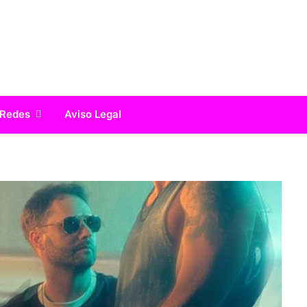
 Redes
Aviso Legal