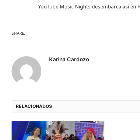
YouTube Music Nights desembarca así en P
SHARE.
Karina Cardozo
RELACIONADOS