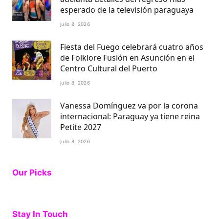
esperado de la televisión paraguaya
julio 8, 2026
Fiesta del Fuego celebrará cuatro años
de Folklore Fusión en Asunción en el
Centro Cultural del Puerto
julio 8, 2026
Vanessa Domínguez va por la corona
internacional: Paraguay ya tiene reina
Petite 2027
julio 8, 2026
Our Picks
Stay In Touch