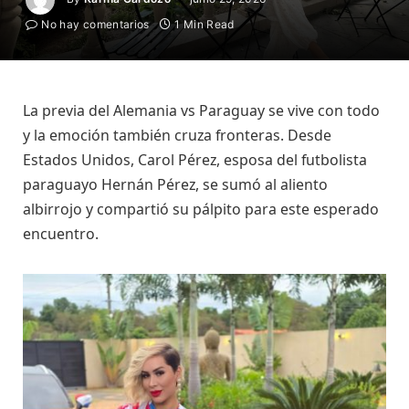
No hay comentarios
1 Min Read
La previa del Alemania vs Paraguay se vive con todo
y la emoción también cruza fronteras. Desde
Estados Unidos, Carol Pérez, esposa del futbolista
paraguayo Hernán Pérez, se sumó al aliento
albirrojo y compartió su pálpito para este esperado
encuentro.