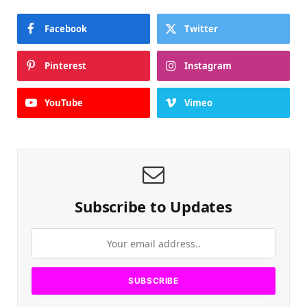
Facebook
Twitter
Pinterest
Instagram
YouTube
Vimeo
Subscribe to Updates