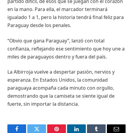
partido difícil, de esos que se juegan con el corazón
en la mano. Para ella, el marcador terminará
igualado 1 a 1, pero la historia tendrá final feliz para
Paraguay desde los penales.
“Obvio que gana Paraguay”, lanzó con total
confianza, reflejando ese sentimiento que hoy une a
miles de paraguayos dentro y fuera del país.
La Albirroja vuelve a despertar pasión, nervios y
esperanza. En Estados Unidos, la comunidad
paraguaya acompaña cada minuto con orgullo,
demostrando que la camiseta se siente igual de
fuerte, sin importar la distancia.