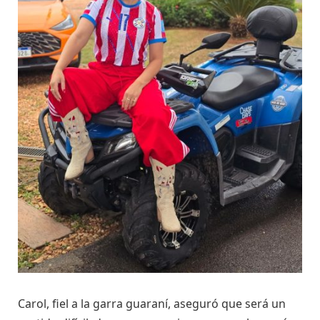
Carol, fiel a la garra guaraní, aseguró que será un