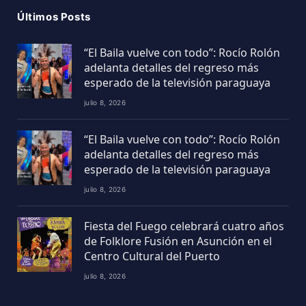
Últimos Posts
“El Baila vuelve con todo”: Rocío Rolón
adelanta detalles del regreso más
esperado de la televisión paraguaya
julio 8, 2026
“El Baila vuelve con todo”: Rocío Rolón
adelanta detalles del regreso más
esperado de la televisión paraguaya
julio 8, 2026
Fiesta del Fuego celebrará cuatro años
de Folklore Fusión en Asunción en el
Centro Cultural del Puerto
julio 8, 2026