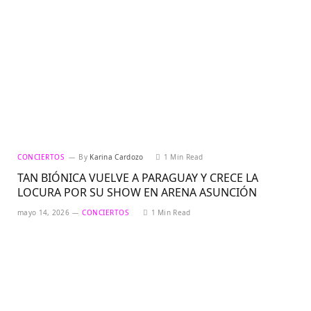
CONCIERTOS
By
Karina Cardozo
1 Min Read
TAN BIÓNICA VUELVE A PARAGUAY Y CRECE LA
LOCURA POR SU SHOW EN ARENA ASUNCIÓN
mayo 14, 2026
CONCIERTOS
1 Min Read