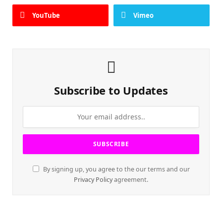
YouTube
Vimeo
Subscribe to Updates
By signing up, you agree to the our terms and our
Privacy Policy
agreement.