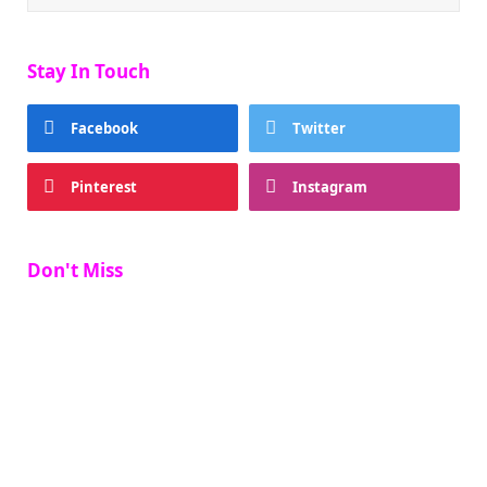
Stay In Touch
Facebook
Twitter
Pinterest
Instagram
Don't Miss