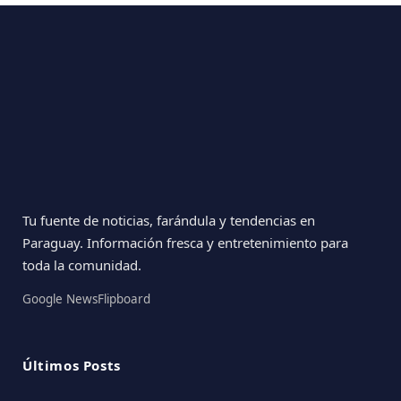
Tu fuente de noticias, farándula y tendencias en
Paraguay. Información fresca y entretenimiento para
toda la comunidad.
Google News
Flipboard
Últimos Posts