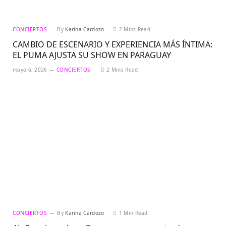
CONCIERTOS
By
Karina Cardozo
2 Mins Read
CAMBIO DE ESCENARIO Y EXPERIENCIA MÁS ÍNTIMA:
EL PUMA AJUSTA SU SHOW EN PARAGUAY
mayo 6, 2026
CONCIERTOS
2 Mins Read
CONCIERTOS
By
Karina Cardozo
1 Min Read