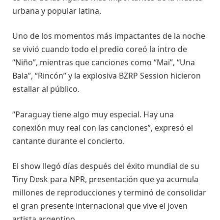
urbana y popular latina.
Uno de los momentos más impactantes de la noche
se vivió cuando todo el predio coreó la intro de
“Niño”, mientras que canciones como “Mai”, “Una
Bala”, “Rincón” y la explosiva BZRP Session hicieron
estallar al público.
“Paraguay tiene algo muy especial. Hay una
conexión muy real con las canciones”, expresó el
cantante durante el concierto.
El show llegó días después del éxito mundial de su
Tiny Desk para NPR, presentación que ya acumula
millones de reproducciones y terminó de consolidar
el gran presente internacional que vive el joven
artista argentino.