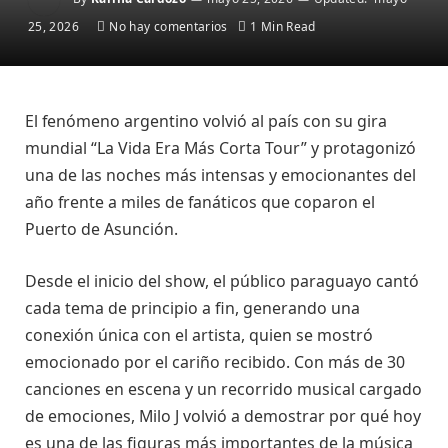
25, 2026
No hay comentarios
1 Min Read
El fenómeno argentino volvió al país con su gira
mundial “La Vida Era Más Corta Tour” y protagonizó
una de las noches más intensas y emocionantes del
año frente a miles de fanáticos que coparon el
Puerto de Asunción.
Desde el inicio del show, el público paraguayo cantó
cada tema de principio a fin, generando una
conexión única con el artista, quien se mostró
emocionado por el cariño recibido. Con más de 30
canciones en escena y un recorrido musical cargado
de emociones, Milo J volvió a demostrar por qué hoy
es una de las figuras más importantes de la música