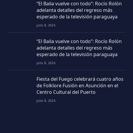
“El Baila vuelve con todo”: Rocío Rolón
adelanta detalles del regreso más
esperado de la televisión paraguaya
julio 8, 2026
“El Baila vuelve con todo”: Rocío Rolón
adelanta detalles del regreso más
esperado de la televisión paraguaya
julio 8, 2026
Fiesta del Fuego celebrará cuatro años
de Folklore Fusión en Asunción en el
Centro Cultural del Puerto
julio 8, 2026