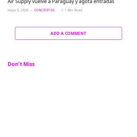
Air Supply vuelve a Paraguay y agota entradas
mayo 5, 2026
CONCIERTOS
1 Min Read
ADD A COMMENT
Don't Miss