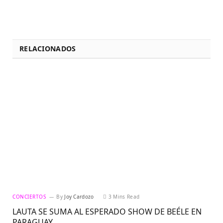
RELACIONADOS
CONCIERTOS
By
Joy Cardozo
3 Mins Read
LAUTA SE SUMA AL ESPERADO SHOW DE BEÉLE EN
PARAGUAY