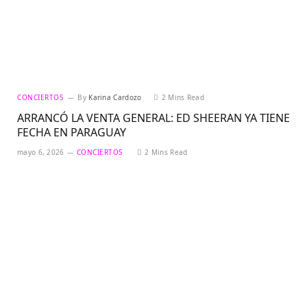
CONCIERTOS
By
Karina Cardozo
2 Mins Read
ARRANCÓ LA VENTA GENERAL: ED SHEERAN YA TIENE
FECHA EN PARAGUAY
mayo 6, 2026
CONCIERTOS
2 Mins Read