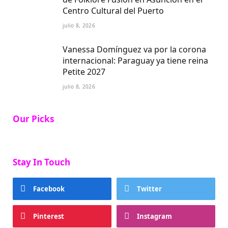
Centro Cultural del Puerto
julio 8, 2026
Vanessa Domínguez va por la corona
internacional: Paraguay ya tiene reina
Petite 2027
julio 8, 2026
Our Picks
Stay In Touch
Facebook
Twitter
Pinterest
Instagram