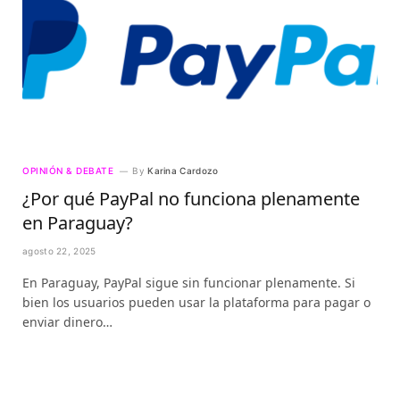
OPINIÓN & DEBATE
By
Karina Cardozo
¿Por qué PayPal no funciona plenamente
en Paraguay?
agosto 22, 2025
En Paraguay, PayPal sigue sin funcionar plenamente. Si
bien los usuarios pueden usar la plataforma para pagar o
enviar dinero…