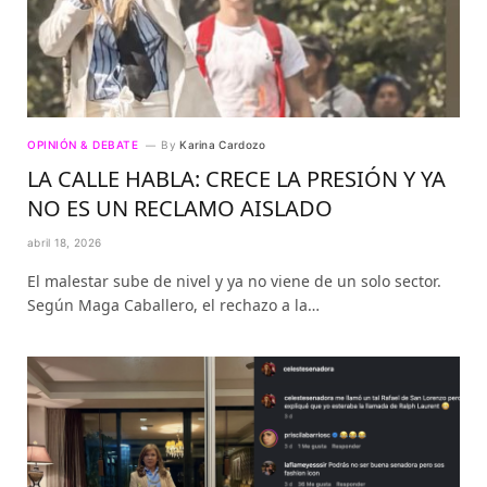
OPINIÓN & DEBATE
By
Karina Cardozo
LA CALLE HABLA: CRECE LA PRESIÓN Y YA
NO ES UN RECLAMO AISLADO
abril 18, 2026
El malestar sube de nivel y ya no viene de un solo sector.
Según Maga Caballero, el rechazo a la…