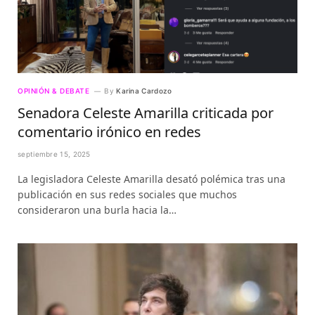
OPINIÓN & DEBATE
By
Karina Cardozo
Senadora Celeste Amarilla criticada por
comentario irónico en redes
septiembre 15, 2025
La legisladora Celeste Amarilla desató polémica tras una
publicación en sus redes sociales que muchos
consideraron una burla hacia la…