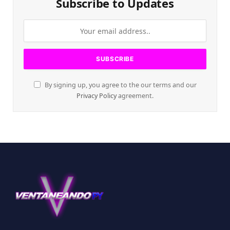
Subscribe to Updates
By signing up, you agree to the our terms and our
Privacy Policy
agreement.