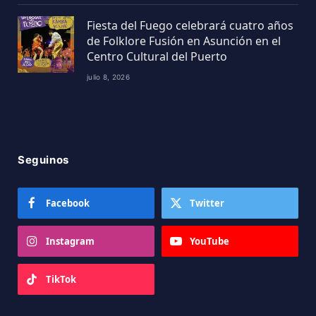
Fiesta del Fuego celebrará cuatro años
de Folklore Fusión en Asunción en el
Centro Cultural del Puerto
julio 8, 2026
Seguinos
Facebook
Twitter
Instagram
YouTube
TikTok