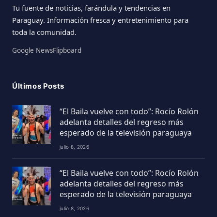
Tu fuente de noticias, farándula y tendencias en
Paraguay. Información fresca y entretenimiento para
toda la comunidad.
Google News
Flipboard
Últimos Posts
“El Baila vuelve con todo”: Rocío Rolón
adelanta detalles del regreso más
esperado de la televisión paraguaya
julio 8, 2026
“El Baila vuelve con todo”: Rocío Rolón
adelanta detalles del regreso más
esperado de la televisión paraguaya
julio 8, 2026