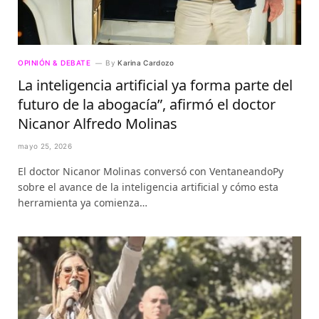
OPINIÓN & DEBATE
By
Karina Cardozo
La inteligencia artificial ya forma parte del
futuro de la abogacía”, afirmó el doctor
Nicanor Alfredo Molinas
mayo 25, 2026
El doctor Nicanor Molinas conversó con VentaneandoPy
sobre el avance de la inteligencia artificial y cómo esta
herramienta ya comienza…