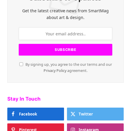
Get the latest creative news from SmartMag
about art & design.
By signing up, you agree to the our terms and our
Privacy Policy
agreement.
Stay In Touch
Facebook
Twitter
Pinterest
Instagram