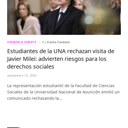
OPINIÓN & DEBATE
By
Karina Cardozo
Estudiantes de la UNA rechazan visita de
Javier Milei: advierten riesgos para los
derechos sociales
septiembre 15, 2025
La representación estudiantil de la Facultad de Ciencias
Sociales de la Universidad Nacional de Asunción emitió un
comunicado rechazando la…