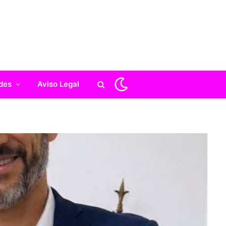
des
Aviso Legal