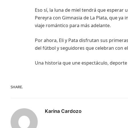
Eso sí, la luna de miel tendrá que esperar
Pereyra con Gimnasia de La Plata, que ya in
viaje romántico para más adelante.
Por ahora, Eli y Pata disfrutan sus primer
del fútbol y seguidores que celebran con e
Una historia que une espectáculo, deport
SHARE.
Karina Cardozo