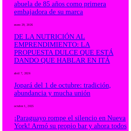
abuela de 85 años como primera
embajadora de su marca
enero 29, 2026
DE LA NUTRICIÓN AL
EMPRENDIMIENTO: LA
PROPUESTA DULCE QUE ESTÁ
DANDO QUE HABLAR EN ITÁ
abril 7, 2026
Jopará del 1 de octubre: tradición,
abundancia y mucha unión
octubre 1, 2025
¡Paraguayo rompe el silencio en Nueva
York! Armó su propio bar y ahora todos