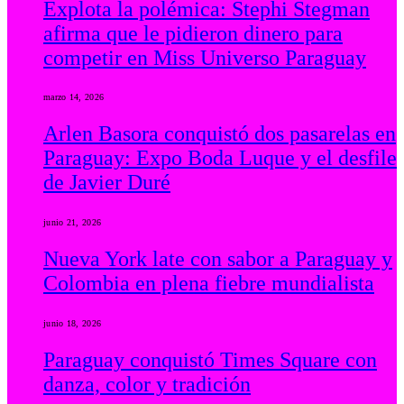
Explota la polémica: Stephi Stegman
afirma que le pidieron dinero para
competir en Miss Universo Paraguay
marzo 14, 2026
Arlen Basora conquistó dos pasarelas en
Paraguay: Expo Boda Luque y el desfile
de Javier Duré
junio 21, 2026
Nueva York late con sabor a Paraguay y
Colombia en plena fiebre mundialista
junio 18, 2026
Paraguay conquistó Times Square con
danza, color y tradición