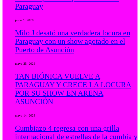
Paraguay
junio 1, 2026
Milo J desató una verdadera locura en
Paraguay con un show agotado en el
Puerto de Asunción
mayo 25, 2026
TAN BIÓNICA VUELVE A
PARAGUAY Y CRECE LA LOCURA
POR SU SHOW EN ARENA
ASUNCIÓN
mayo 14, 2026
Cumbiazo 4 regresa con una grilla
internacional de estrellas de la cumbia y