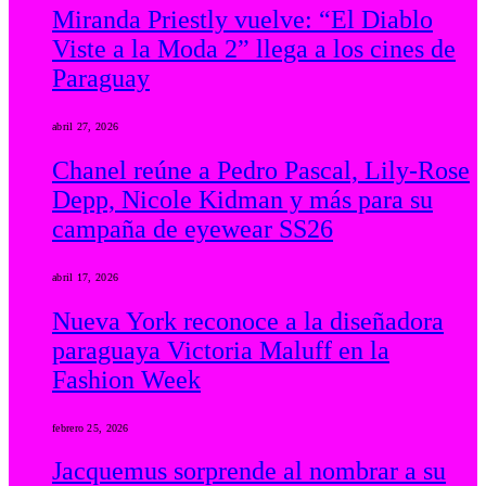
Miranda Priestly vuelve: “El Diablo
Viste a la Moda 2” llega a los cines de
Paraguay
abril 27, 2026
Chanel reúne a Pedro Pascal, Lily-Rose
Depp, Nicole Kidman y más para su
campaña de eyewear SS26
abril 17, 2026
Nueva York reconoce a la diseñadora
paraguaya Victoria Maluff en la
Fashion Week
febrero 25, 2026
Jacquemus sorprende al nombrar a su