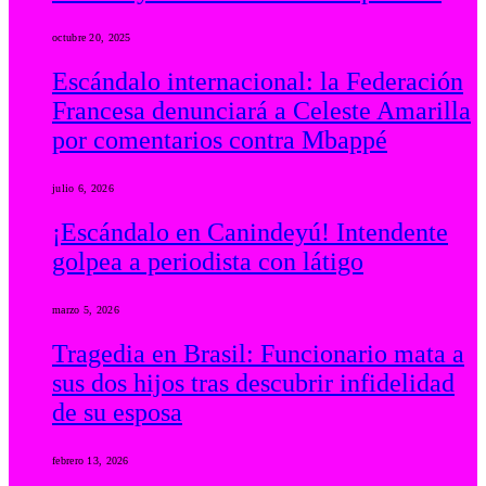
octubre 20, 2025
Escándalo internacional: la Federación
Francesa denunciará a Celeste Amarilla
por comentarios contra Mbappé
julio 6, 2026
¡Escándalo en Canindeyú! Intendente
golpea a periodista con látigo
marzo 5, 2026
Tragedia en Brasil: Funcionario mata a
sus dos hijos tras descubrir infidelidad
de su esposa
febrero 13, 2026