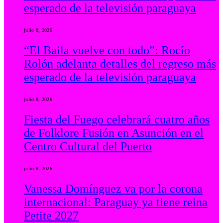
esperado de la televisión paraguaya
julio 8, 2026
“El Baila vuelve con todo”: Rocío
Rolón adelanta detalles del regreso más
esperado de la televisión paraguaya
julio 8, 2026
Fiesta del Fuego celebrará cuatro años
de Folklore Fusión en Asunción en el
Centro Cultural del Puerto
julio 8, 2026
Vanessa Domínguez va por la corona
internacional: Paraguay ya tiene reina
Petite 2027