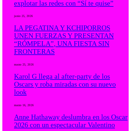
explotar las redes con “Sí te quise”
junio 25, 2026
LA PEGATINA Y KCHIPORROS
UNEN FUERZAS Y PRESENTAN
“RÓMPELA”, UNA FIESTA SIN
FRONTERAS
marzo 25, 2026
Karol G llega al after-party de los
Oscars y roba miradas con su nuevo
look
marzo 16, 2026
Anne Hathaway deslumbra en los Oscar
2026 con un espectacular Valentino