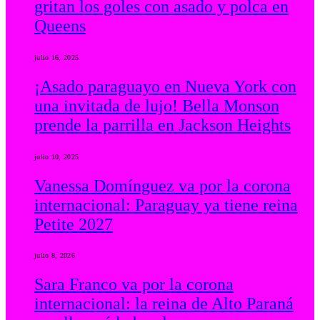
gritan los goles con asado y polca en
Queens
julio 16, 2025
¡Asado paraguayo en Nueva York con
una invitada de lujo! Bella Monson
prende la parrilla en Jackson Heights
julio 10, 2025
Vanessa Domínguez va por la corona
internacional: Paraguay ya tiene reina
Petite 2027
julio 8, 2026
Sara Franco va por la corona
internacional: la reina de Alto Paraná