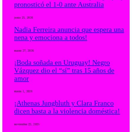
pronosticó el 1-0 ante Australia
junio 25, 2026
Nadia Ferreira anuncia que espera una
nena y emociona a todos!
marzo 27, 2026
¡Boda soñada en Uruguay! Negro
Vázquez dio el “sí” tras 15 años de
amor
marzo 1, 2026
¡Athenas Jungbluth y Clara Franco
dicen basta a la violencia doméstica!
noviembre 25, 2025