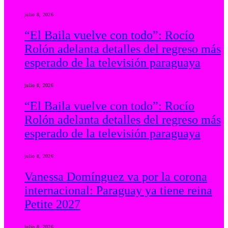
julio 8, 2026
“El Baila vuelve con todo”: Rocío
Rolón adelanta detalles del regreso más
esperado de la televisión paraguaya
julio 8, 2026
“El Baila vuelve con todo”: Rocío
Rolón adelanta detalles del regreso más
esperado de la televisión paraguaya
julio 8, 2026
Vanessa Domínguez va por la corona
internacional: Paraguay ya tiene reina
Petite 2027
julio 8, 2026