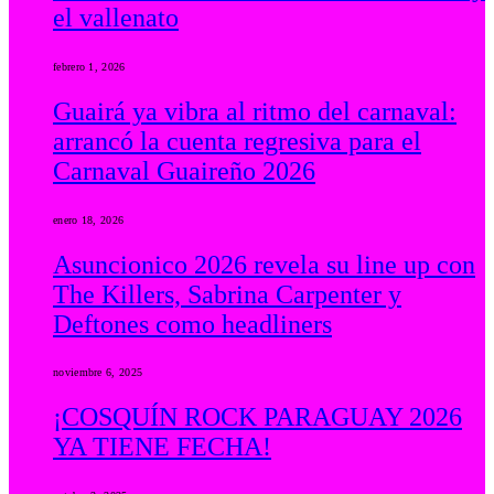
el vallenato
febrero 1, 2026
Guairá ya vibra al ritmo del carnaval:
arrancó la cuenta regresiva para el
Carnaval Guaireño 2026
enero 18, 2026
Asuncionico 2026 revela su line up con
The Killers, Sabrina Carpenter y
Deftones como headliners
noviembre 6, 2025
¡COSQUÍN ROCK PARAGUAY 2026
YA TIENE FECHA!