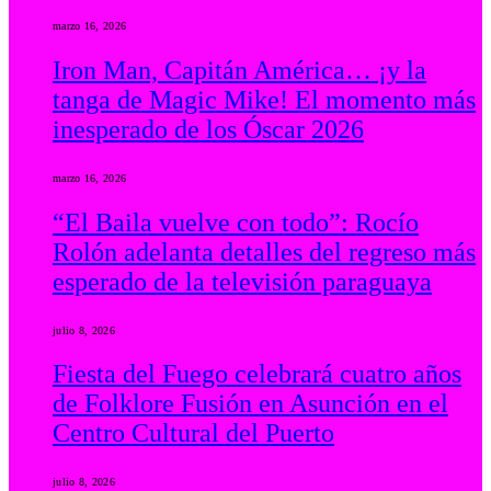
marzo 16, 2026
Iron Man, Capitán América… ¡y la
tanga de Magic Mike! El momento más
inesperado de los Óscar 2026
marzo 16, 2026
“El Baila vuelve con todo”: Rocío
Rolón adelanta detalles del regreso más
esperado de la televisión paraguaya
julio 8, 2026
Fiesta del Fuego celebrará cuatro años
de Folklore Fusión en Asunción en el
Centro Cultural del Puerto
julio 8, 2026