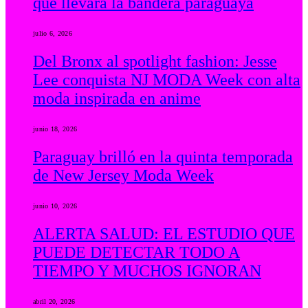
que llevará la bandera paraguaya
julio 6, 2026
Del Bronx al spotlight fashion: Jesse
Lee conquista NJ MODA Week con alta
moda inspirada en anime
junio 18, 2026
Paraguay brilló en la quinta temporada
de New Jersey Moda Week
junio 10, 2026
ALERTA SALUD: EL ESTUDIO QUE
PUEDE DETECTAR TODO A
TIEMPO Y MUCHOS IGNORAN
abril 20, 2026