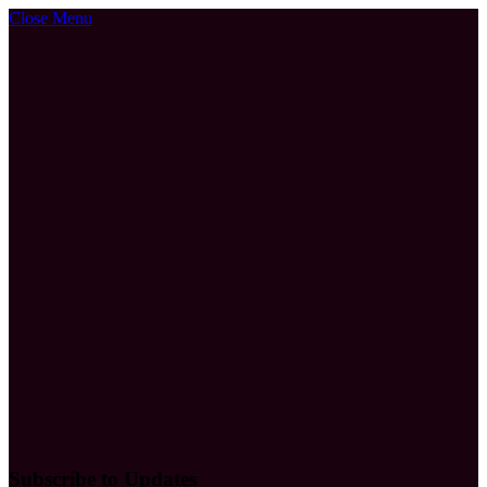
Close Menu
Subscribe to Updates