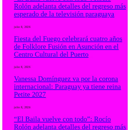
Rolón adelanta detalles del regreso más
esperado de la televisión paraguaya
julio 8, 2026
Fiesta del Fuego celebrará cuatro años
de Folklore Fusión en Asunción en el
Centro Cultural del Puerto
julio 8, 2026
Vanessa Domínguez va por la corona
internacional: Paraguay ya tiene reina
Petite 2027
julio 8, 2026
“El Baila vuelve con todo”: Rocío
Rolón adelanta detalles del regreso más