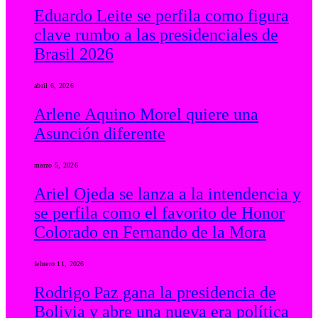
Eduardo Leite se perfila como figura
clave rumbo a las presidenciales de
Brasil 2026
abril 6, 2026
Arlene Aquino Morel quiere una
Asunción diferente
marzo 5, 2026
Ariel Ojeda se lanza a la intendencia y
se perfila como el favorito de Honor
Colorado en Fernando de la Mora
febrero 11, 2026
Rodrigo Paz gana la presidencia de
Bolivia y abre una nueva era política