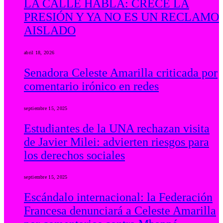
LA CALLE HABLA: CRECE LA
PRESIÓN Y YA NO ES UN RECLAMO
AISLADO
abril 18, 2026
Senadora Celeste Amarilla criticada por
comentario irónico en redes
septiembre 15, 2025
Estudiantes de la UNA rechazan visita
de Javier Milei: advierten riesgos para
los derechos sociales
septiembre 15, 2025
Escándalo internacional: la Federación
Francesa denunciará a Celeste Amarilla