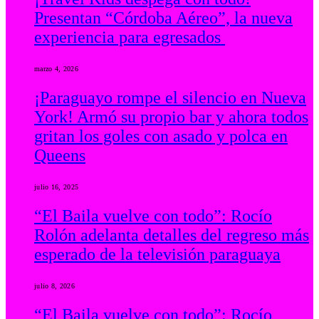
Presentan “Córdoba Aéreo”, la nueva
experiencia para egresados
marzo 4, 2026
¡Paraguayo rompe el silencio en Nueva
York! Armó su propio bar y ahora todos
gritan los goles con asado y polca en
Queens
julio 16, 2025
“El Baila vuelve con todo”: Rocío
Rolón adelanta detalles del regreso más
esperado de la televisión paraguaya
julio 8, 2026
“El Baila vuelve con todo”: Rocío