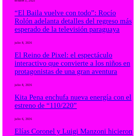
octubre 3, 2025
“El Baila vuelve con todo”: Rocío
Rolón adelanta detalles del regreso más
esperado de la televisión paraguaya
julio 8, 2026
El Reino de Pixel: el espectáculo
interactivo que convierte a los niños en
protagonistas de una gran aventura
julio 8, 2026
Kita Pena enchufa nueva energía con el
estreno de “110/220”
julio 6, 2026
Elías Coronel y Luigi Manzoni hicieron