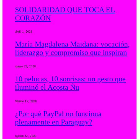
SOLIDARIDAD QUE TOCA EL
CORAZÓN
abril 1, 2026
María Magdalena Maidana: vocación,
liderazgo y compromiso que inspiran
marzo 25, 2026
10 pelucas, 10 sonrisas: un gesto que
iluminó el Acosta Ñu
febrero 17, 2026
¿Por qué PayPal no funciona
plenamente en Paraguay?
agosto 22, 2025