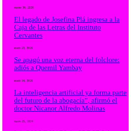
marzo 30, 2026
El legado de Josefina Plá ingresa a la
Caja de las Letras del Instituto
Cervantes
enero 23, 2026
Se apagó una voz eterna del folclore:
adiós a Quemil Yambay
enero 14, 2026
La inteligencia artificial ya forma parte
del futuro de la abogacía”, afirmó el
doctor Nicanor Alfredo Molinas
mayo 25, 2026