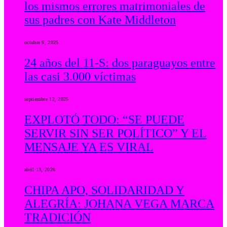
los mismos errores matrimoniales de
sus padres con Kate Middleton
octubre 6, 2025
24 años del 11-S: dos paraguayos entre
las casi 3.000 víctimas
septiembre 12, 2025
EXPLOTÓ TODO: “SE PUEDE
SERVIR SIN SER POLÍTICO” Y EL
MENSAJE YA ES VIRAL
abril 13, 2026
CHIPA APO, SOLIDARIDAD Y
ALEGRÍA: JOHANA VEGA MARCA
TRADICIÓN