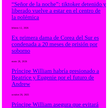
“Señor de la noche”: tiktoker detenido y
liberado vuelve a estar en el centro de
la polémica
febrero 12, 2026
Ex primera dama de Corea del Sur es
condenada a 20 meses de prisión por
soborno
enero 28, 2026
Príncipe William habría presionado a
Beatrice y Eugenie por el futuro de
Andrew
octubre 28, 2025
Príncipe William asegura que evitará