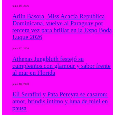
junio 18, 2026
Arlin Basora, Miss Acacia República
Dominicana, vuelve al Paraguay por
tercera vez para brillar en la Expo Boda
Luque 2026
junio 17, 2026
Athenas Jungbluth festejó su
cumpleaños con glamour y sabor frente
al mar en Florida
junio 18, 2026
Eli Serafini y Pata Pereyra se casaron:
amor, brindis íntimo y luna de miel en
pausa