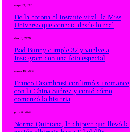
mayo 29, 2026
De la corona al instante viral: la Miss
Universo que conecta desde lo real
abril 3, 2026
Bad Bunny cumple 32 y vuelve a
Instagram con una foto especial
marzo 10, 2026
Franco Deambrosi confirmó su romance
con la China Suárez y contó cómo
comenzó la historia
julio 6, 2026
Norma Quintana, la chipera que llevó la
pasión albirroja hasta Filadelfia