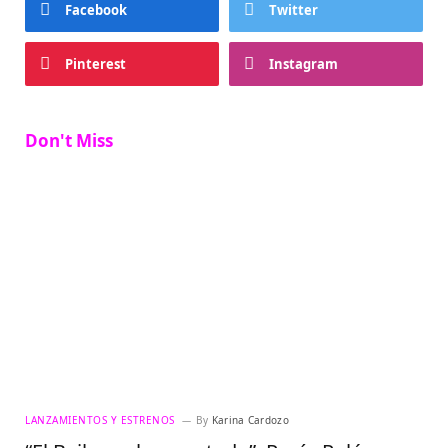
Facebook
Twitter
Pinterest
Instagram
Don't Miss
LANZAMIENTOS Y ESTRENOS
By
Karina Cardozo