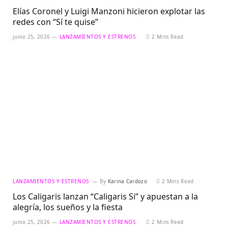
Elías Coronel y Luigi Manzoni hicieron explotar las
redes con “Sí te quise”
junio 25, 2026
LANZAMIENTOS Y ESTRENOS
2 Mins Read
LANZAMIENTOS Y ESTRENOS
By
Karina Cardozo
2 Mins Read
Los Caligaris lanzan “Caligaris Si” y apuestan a la
alegría, los sueños y la fiesta
junio 25, 2026
LANZAMIENTOS Y ESTRENOS
2 Mins Read