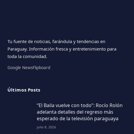
Tu fuente de noticias, farándula y tendencias en
Paraguay. Información fresca y entretenimiento para
toda la comunidad.
Google News
Flipboard
Últimos Posts
“El Baila vuelve con todo”: Rocío Rolón
adelanta detalles del regreso más
esperado de la televisión paraguaya
julio 8, 2026