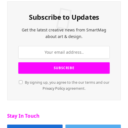
Subscribe to Updates
Get the latest creative news from SmartMag
about art & design.
By signing up, you agree to the our terms and our
Privacy Policy
agreement.
Stay In Touch