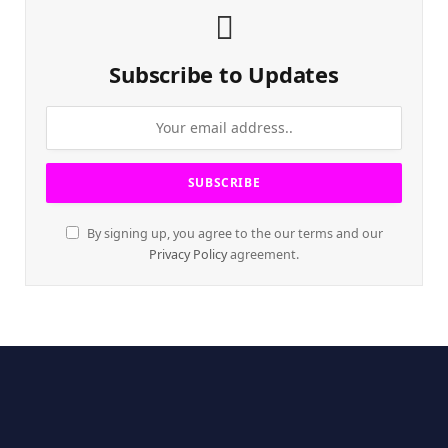
Subscribe to Updates
By signing up, you agree to the our terms and our
Privacy Policy
agreement.