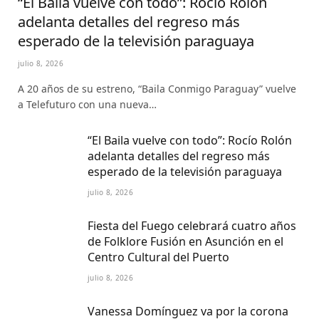
“El Baila vuelve con todo”: Rocío Rolón
adelanta detalles del regreso más
esperado de la televisión paraguaya
julio 8, 2026
A 20 años de su estreno, “Baila Conmigo Paraguay” vuelve
a Telefuturo con una nueva…
“El Baila vuelve con todo”: Rocío Rolón
adelanta detalles del regreso más
esperado de la televisión paraguaya
julio 8, 2026
Fiesta del Fuego celebrará cuatro años
de Folklore Fusión en Asunción en el
Centro Cultural del Puerto
julio 8, 2026
Vanessa Domínguez va por la corona