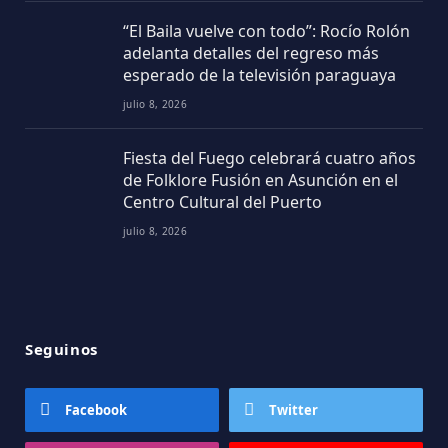
“El Baila vuelve con todo”: Rocío Rolón
adelanta detalles del regreso más
esperado de la televisión paraguaya
julio 8, 2026
Fiesta del Fuego celebrará cuatro años
de Folklore Fusión en Asunción en el
Centro Cultural del Puerto
julio 8, 2026
Seguinos
Facebook
Twitter