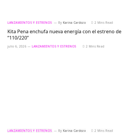
LANZAMIENTOS Y ESTRENOS
By
Karina Cardozo
2 Mins Read
Kita Pena enchufa nueva energía con el estreno de
“110/220”
julio 6, 2026
LANZAMIENTOS Y ESTRENOS
2 Mins Read
LANZAMIENTOS Y ESTRENOS
By
Karina Cardozo
2 Mins Read