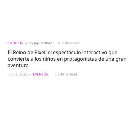
EVENTOS
By
Joy Cardozo
2 Mins Read
El Reino de Pixel: el espectáculo interactivo que
convierte a los niños en protagonistas de una gran
aventura
julio 8, 2026
EVENTOS
2 Mins Read