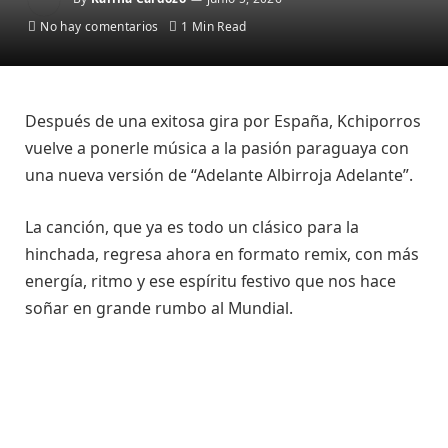
No hay comentarios
1 Min Read
Después de una exitosa gira por España, Kchiporros
vuelve a ponerle música a la pasión paraguaya con
una nueva versión de “Adelante Albirroja Adelante”.
La canción, que ya es todo un clásico para la
hinchada, regresa ahora en formato remix, con más
energía, ritmo y ese espíritu festivo que nos hace
soñar en grande rumbo al Mundial.