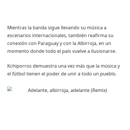
Mientras la banda sigue llevando su música a
escenarios internacionales, también reafirma su
conexión con Paraguay y con la Albirroja, en un
momento donde todo el país vuelve a ilusionarse.
Kchiporros demuestra una vez más que la música y
el fútbol tienen el poder de unir a todo un pueblo.