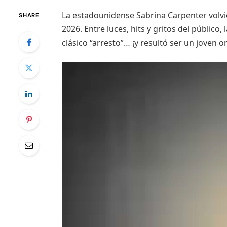
La estadounidense Sabrina Carpenter volvi
SHARE
2026. Entre luces, hits y gritos del público,
clásico “arresto”… ¡y resultó ser un joven o