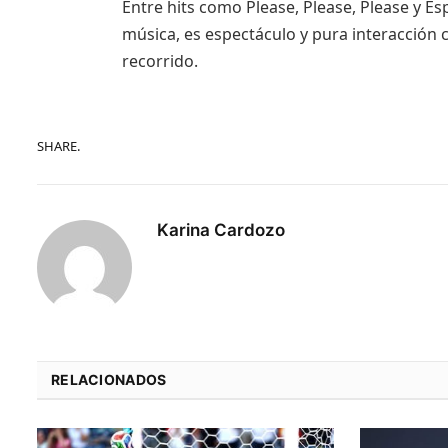
Entre hits como Please, Please, Please y E
música, es espectáculo y pura interacción 
recorrido.
SHARE.
Karina Cardozo
RELACIONADOS