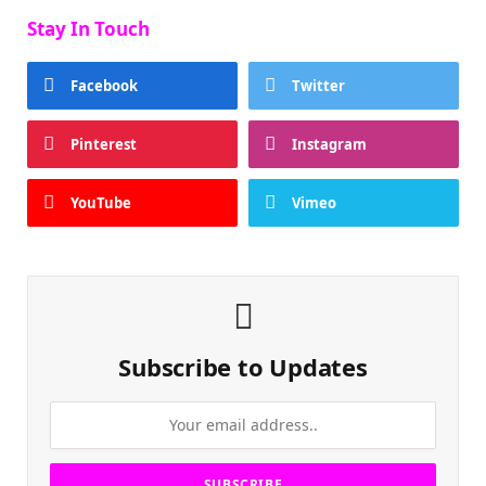
Stay In Touch
Facebook
Twitter
Pinterest
Instagram
YouTube
Vimeo
Subscribe to Updates