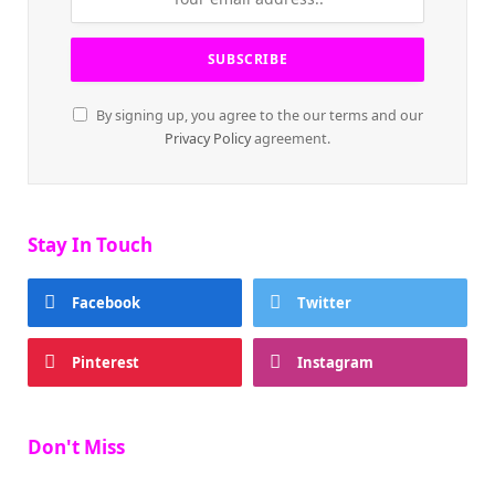
By signing up, you agree to the our terms and our
Privacy Policy
agreement.
Stay In Touch
Facebook
Twitter
Pinterest
Instagram
Don't Miss