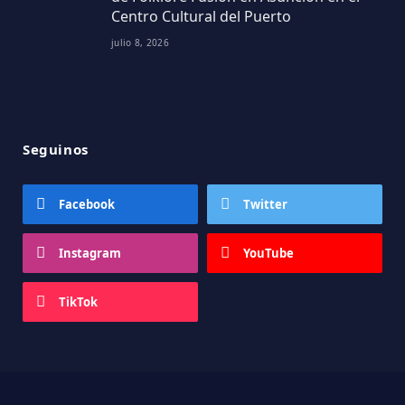
Centro Cultural del Puerto
julio 8, 2026
Seguinos
Facebook
Twitter
Instagram
YouTube
TikTok