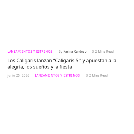
LANZAMIENTOS Y ESTRENOS
By
Karina Cardozo
2 Mins Read
Los Caligaris lanzan “Caligaris Si” y apuestan a la
alegría, los sueños y la fiesta
junio 25, 2026
LANZAMIENTOS Y ESTRENOS
2 Mins Read