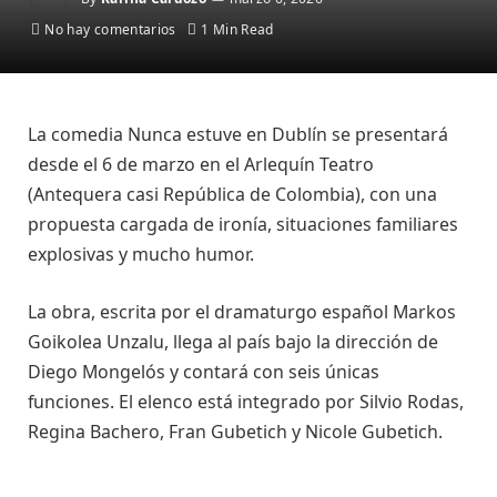
No hay comentarios
1 Min Read
La comedia Nunca estuve en Dublín se presentará
desde el 6 de marzo en el Arlequín Teatro
(Antequera casi República de Colombia), con una
propuesta cargada de ironía, situaciones familiares
explosivas y mucho humor.
La obra, escrita por el dramaturgo español Markos
Goikolea Unzalu, llega al país bajo la dirección de
Diego Mongelós y contará con seis únicas
funciones. El elenco está integrado por Silvio Rodas,
Regina Bachero, Fran Gubetich y Nicole Gubetich.