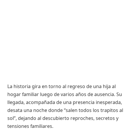
La historia gira en torno al regreso de una hija al
hogar familiar luego de varios años de ausencia. Su
llegada, acompañada de una presencia inesperada,
desata una noche donde “salen todos los trapitos al
sol”, dejando al descubierto reproches, secretos y
tensiones familiares.