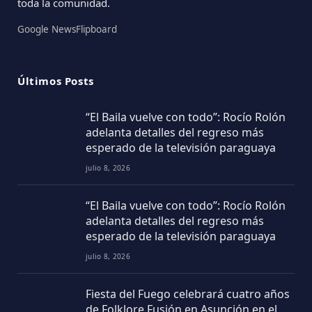
toda la comunidad.
Google News
Flipboard
Últimos Posts
“El Baila vuelve con todo”: Rocío Rolón
adelanta detalles del regreso más
esperado de la televisión paraguaya
julio 8, 2026
“El Baila vuelve con todo”: Rocío Rolón
adelanta detalles del regreso más
esperado de la televisión paraguaya
julio 8, 2026
Fiesta del Fuego celebrará cuatro años
de Folklore Fusión en Asunción en el