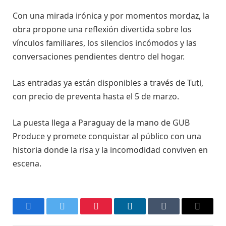
Con una mirada irónica y por momentos mordaz, la
obra propone una reflexión divertida sobre los
vínculos familiares, los silencios incómodos y las
conversaciones pendientes dentro del hogar.
Las entradas ya están disponibles a través de Tuti,
con precio de preventa hasta el 5 de marzo.
La puesta llega a Paraguay de la mano de GUB
Produce y promete conquistar al público con una
historia donde la risa y la incomodidad conviven en
escena.
Facebook
Twitter
Pinterest
LinkedIn
Tumblr
Email