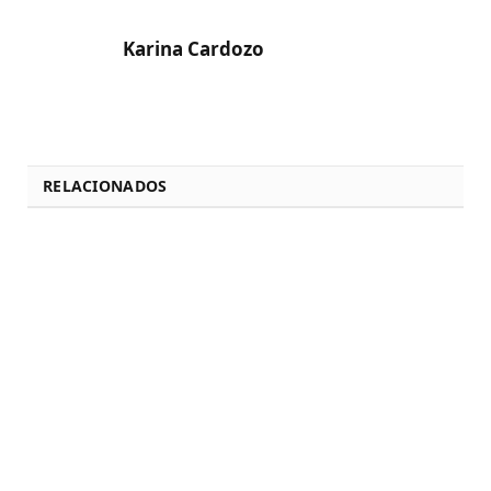
Karina Cardozo
RELACIONADOS