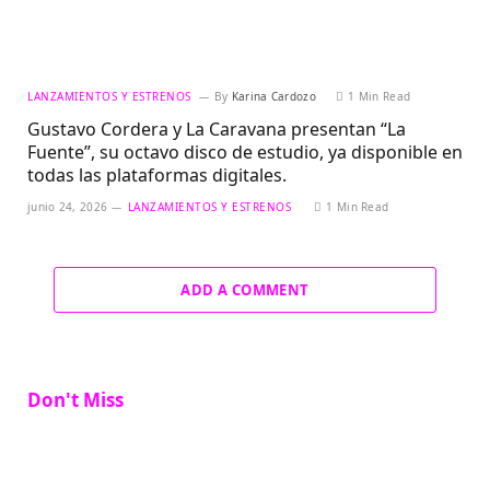
LANZAMIENTOS Y ESTRENOS
By
Karina Cardozo
1 Min Read
Gustavo Cordera y La Caravana presentan “La
Fuente”, su octavo disco de estudio, ya disponible en
todas las plataformas digitales.
junio 24, 2026
LANZAMIENTOS Y ESTRENOS
1 Min Read
ADD A COMMENT
Don't Miss