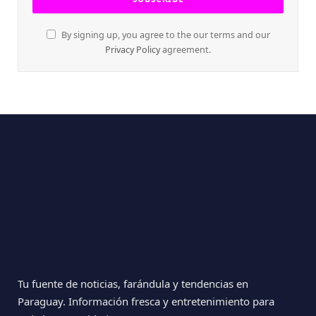
By signing up, you agree to the our terms and our
Privacy Policy
agreement.
Tu fuente de noticias, farándula y tendencias en
Paraguay. Información fresca y entretenimiento para