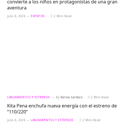
convierte a los niños en protagonistas de una gran
aventura
julio 8, 2026
EVENTOS
2 Mins Read
LANZAMIENTOS Y ESTRENOS
By
Karina Cardozo
2 Mins Read
Kita Pena enchufa nueva energía con el estreno de
“110/220”
julio 6, 2026
LANZAMIENTOS Y ESTRENOS
2 Mins Read