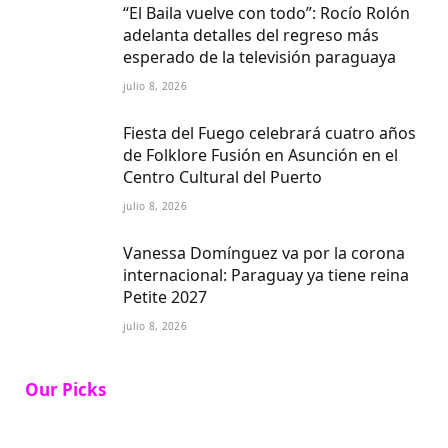
“El Baila vuelve con todo”: Rocío Rolón
adelanta detalles del regreso más
esperado de la televisión paraguaya
julio 8, 2026
Fiesta del Fuego celebrará cuatro años
de Folklore Fusión en Asunción en el
Centro Cultural del Puerto
julio 8, 2026
Vanessa Domínguez va por la corona
internacional: Paraguay ya tiene reina
Petite 2027
julio 8, 2026
Our Picks