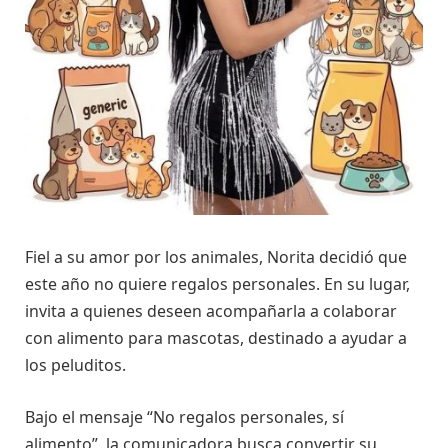
Fiel a su amor por los animales, Norita decidió que
este año no quiere regalos personales. En su lugar,
invita a quienes deseen acompañarla a colaborar
con alimento para mascotas, destinado a ayudar a
los peluditos.
Bajo el mensaje “No regalos personales, sí
alimento”, la comunicadora busca convertir su