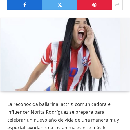
La reconocida bailarina, actriz, comunicadora e
influencer Norita Rodríguez se prepara para
celebrar un nuevo año de vida de una manera muy
especial: ayudando a los animales que más lo