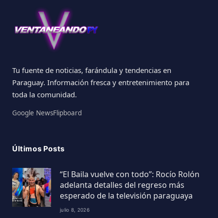
Tu fuente de noticias, farándula y tendencias en
Paraguay. Información fresca y entretenimiento para
toda la comunidad.
Google News
Flipboard
Últimos Posts
“El Baila vuelve con todo”: Rocío Rolón
adelanta detalles del regreso más
esperado de la televisión paraguaya
julio 8, 2026