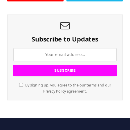
Subscribe to Updates
By signing up, you agree to the our terms and our
Privacy Policy
agreement.