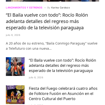
LANZAMIENTOS Y ESTRENOS
By
Karina Cardozo
“El Baila vuelve con todo”: Rocío Rolón
adelanta detalles del regreso más
esperado de la televisión paraguaya
julio 8, 2026
A 20 años de su estreno, “Baila Conmigo Paraguay” vuelve
a Telefuturo con una nueva…
“El Baila vuelve con todo”: Rocío Rolón
adelanta detalles del regreso más
esperado de la televisión paraguaya
julio 8, 2026
Fiesta del Fuego celebrará cuatro años
de Folklore Fusión en Asunción en el
Centro Cultural del Puerto