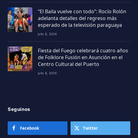
“El Baila vuelve con todo”: Rocío Rolón
adelanta detalles del regreso más
esperado de la televisión paraguaya
julio 8, 2026
Fiesta del Fuego celebrará cuatro años
de Folklore Fusión en Asunción en el
Centro Cultural del Puerto
julio 8, 2026
Seguinos
Facebook
Twitter