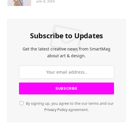
julio 8, 2026
Subscribe to Updates
Get the latest creative news from SmartMag
about art & design.
By signing up, you agree to the our terms and our
Privacy Policy
agreement.