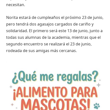
necesitan.
Norita estará de cumpleaños el próximo 23 de junio,
pero tendrá dos agasajos cargados de cariño y
solidaridad. El primero será este 13 de junio, junto a
todas sus alumnas de la academia, mientras que el
segundo encuentro se realizará el 23 de junio,
rodeada de sus amigas más cercanas.