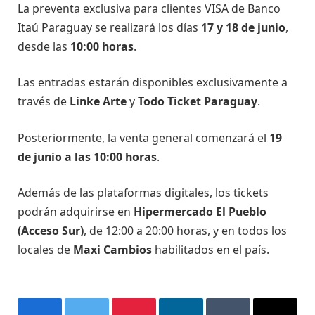
La preventa exclusiva para clientes VISA de Banco
Itaú Paraguay se realizará los días
17 y 18 de junio
,
desde las
10:00 horas
.
Las entradas estarán disponibles exclusivamente a
través de
Linke Arte
y
Todo Ticket Paraguay
.
Posteriormente, la venta general comenzará el
19
de junio a las 10:00 horas
.
Además de las plataformas digitales, los tickets
podrán adquirirse en
Hipermercado El Pueblo
(Acceso Sur)
, de 12:00 a 20:00 horas, y en todos los
locales de
Maxi Cambios
habilitados en el país.