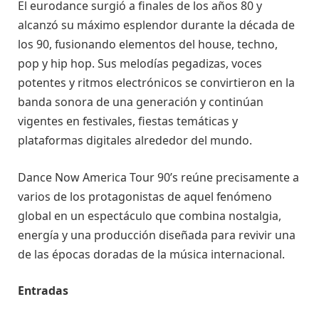
El eurodance surgió a finales de los años 80 y
alcanzó su máximo esplendor durante la década de
los 90, fusionando elementos del house, techno,
pop y hip hop. Sus melodías pegadizas, voces
potentes y ritmos electrónicos se convirtieron en la
banda sonora de una generación y continúan
vigentes en festivales, fiestas temáticas y
plataformas digitales alrededor del mundo.
Dance Now America Tour 90’s reúne precisamente a
varios de los protagonistas de aquel fenómeno
global en un espectáculo que combina nostalgia,
energía y una producción diseñada para revivir una
de las épocas doradas de la música internacional.
Entradas