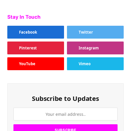
Stay In Touch
Facebook
Twitter
Pinterest
Instagram
YouTube
Vimeo
Subscribe to Updates