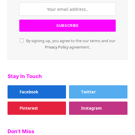
By signing up, you agree to the our terms and our
Privacy Policy
agreement.
Stay In Touch
Facebook
Twitter
Pinterest
Instagram
Don't Miss