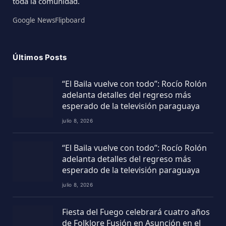
toda la comunidad.
Google News
Flipboard
Últimos Posts
“El Baila vuelve con todo”: Rocío Rolón
adelanta detalles del regreso más
esperado de la televisión paraguaya
julio 8, 2026
“El Baila vuelve con todo”: Rocío Rolón
adelanta detalles del regreso más
esperado de la televisión paraguaya
julio 8, 2026
Fiesta del Fuego celebrará cuatro años
de Folklore Fusión en Asunción en el