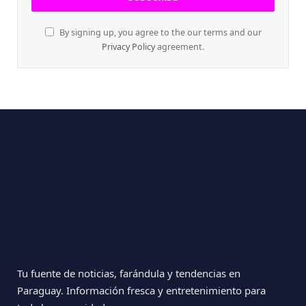
By signing up, you agree to the our terms and our
Privacy Policy
agreement.
Tu fuente de noticias, farándula y tendencias en
Paraguay. Información fresca y entretenimiento para