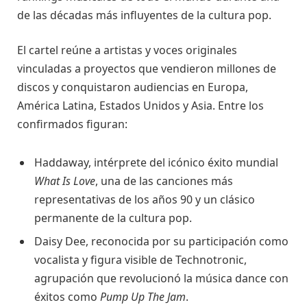
de las décadas más influyentes de la cultura pop.
El cartel reúne a artistas y voces originales
vinculadas a proyectos que vendieron millones de
discos y conquistaron audiencias en Europa,
América Latina, Estados Unidos y Asia. Entre los
confirmados figuran:
Haddaway, intérprete del icónico éxito mundial
What Is Love
, una de las canciones más
representativas de los años 90 y un clásico
permanente de la cultura pop.
Daisy Dee, reconocida por su participación como
vocalista y figura visible de Technotronic,
agrupación que revolucionó la música dance con
éxitos como
Pump Up The Jam
.