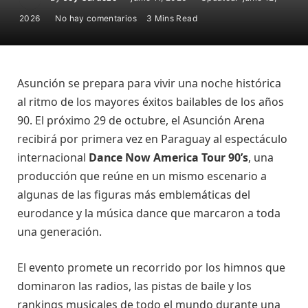
2026
No hay comentarios
3 Mins Read
Asunción se prepara para vivir una noche histórica
al ritmo de los mayores éxitos bailables de los años
90. El próximo 29 de octubre, el Asunción Arena
recibirá por primera vez en Paraguay al espectáculo
internacional
Dance Now America Tour 90’s
, una
producción que reúne en un mismo escenario a
algunas de las figuras más emblemáticas del
eurodance y la música dance que marcaron a toda
una generación.
El evento promete un recorrido por los himnos que
dominaron las radios, las pistas de baile y los
rankings musicales de todo el mundo durante una