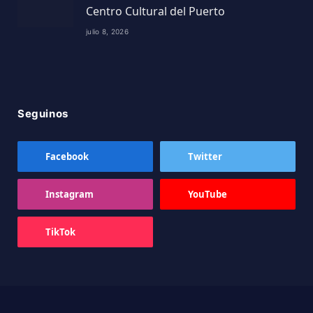
Centro Cultural del Puerto
julio 8, 2026
Seguinos
Facebook
Twitter
Instagram
YouTube
TikTok