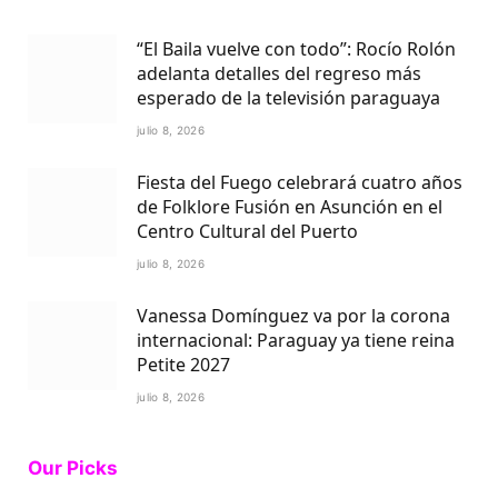
“El Baila vuelve con todo”: Rocío Rolón
adelanta detalles del regreso más
esperado de la televisión paraguaya
julio 8, 2026
Fiesta del Fuego celebrará cuatro años
de Folklore Fusión en Asunción en el
Centro Cultural del Puerto
julio 8, 2026
Vanessa Domínguez va por la corona
internacional: Paraguay ya tiene reina
Petite 2027
julio 8, 2026
Our Picks