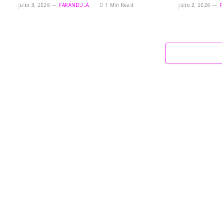
julio 3, 2026
FARÁNDULA
1 Min Read
julio 2, 2026