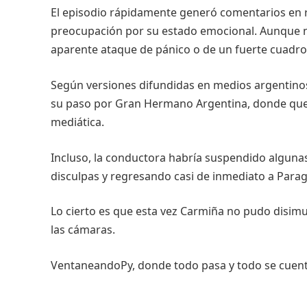
El episodio rápidamente generó comentarios en 
preocupación por su estado emocional. Aunque n
aparente ataque de pánico o de un fuerte cuadro
Según versiones difundidas en medios argentino
su paso por Gran Hermano Argentina, donde qued
mediática.
Incluso, la conductora habría suspendido algunas
disculpas y regresando casi de inmediato a Parag
Lo cierto es que esta vez Carmiña no pudo disim
las cámaras.
VentaneandoPy, donde todo pasa y todo se cuent