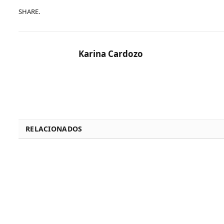
SHARE.
Karina Cardozo
RELACIONADOS