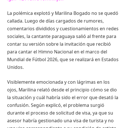
La polémica explotó y Marilina Bogado no se quedó
callada. Luego de días cargados de rumores,
comentarios divididos y cuestionamientos en redes
sociales, la cantante paraguaya salió al frente para
contar su versión sobre la invitación que recibió
para cantar el Himno Nacional en el marco del
Mundial de Fútbol 2026, que se realizará en Estados
Unidos.
Visiblemente emocionada y con lágrimas en los
ojos, Marilina relató desde el principio cómo se dio
la situación y cuál habría sido el error que desató la
confusión. Según explicó, el problema surgió
durante el proceso de solicitud de visa, ya que su
asesor habría gestionado una visa de turista y no