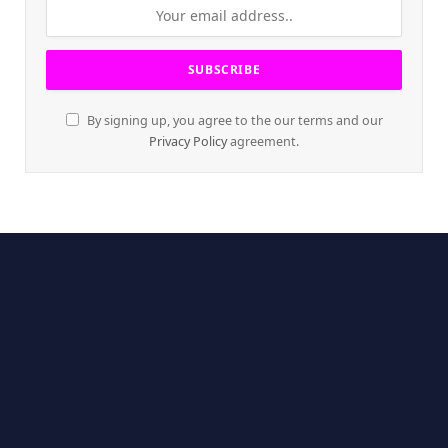
By signing up, you agree to the our terms and our
Privacy Policy
agreement.