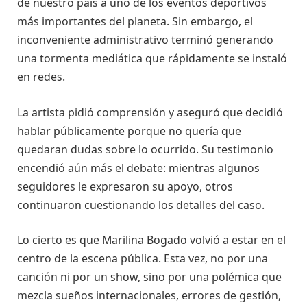
de nuestro país a uno de los eventos deportivos
más importantes del planeta. Sin embargo, el
inconveniente administrativo terminó generando
una tormenta mediática que rápidamente se instaló
en redes.
La artista pidió comprensión y aseguró que decidió
hablar públicamente porque no quería que
quedaran dudas sobre lo ocurrido. Su testimonio
encendió aún más el debate: mientras algunos
seguidores le expresaron su apoyo, otros
continuaron cuestionando los detalles del caso.
Lo cierto es que Marilina Bogado volvió a estar en el
centro de la escena pública. Esta vez, no por una
canción ni por un show, sino por una polémica que
mezcla sueños internacionales, errores de gestión,