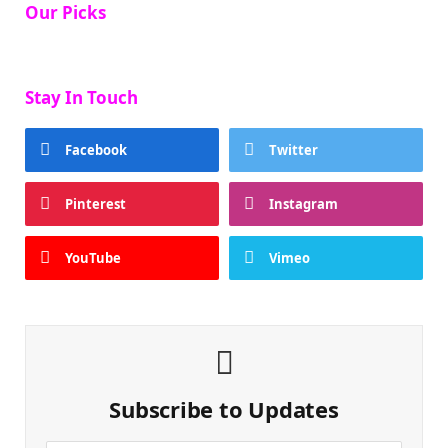
Our Picks
Stay In Touch
Facebook
Twitter
Pinterest
Instagram
YouTube
Vimeo
Subscribe to Updates