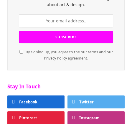
about art & design.
By signing up, you agree to the our terms and our
Privacy Policy
agreement.
Stay In Touch
Facebook
Twitter
Pinterest
Instagram