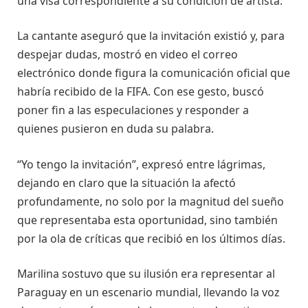
una visa correspondiente a su condición de artista.
La cantante aseguró que la invitación existió y, para
despejar dudas, mostró en video el correo
electrónico donde figura la comunicación oficial que
habría recibido de la FIFA. Con ese gesto, buscó
poner fin a las especulaciones y responder a
quienes pusieron en duda su palabra.
“Yo tengo la invitación”, expresó entre lágrimas,
dejando en claro que la situación la afectó
profundamente, no solo por la magnitud del sueño
que representaba esta oportunidad, sino también
por la ola de críticas que recibió en los últimos días.
Marilina sostuvo que su ilusión era representar al
Paraguay en un escenario mundial, llevando la voz