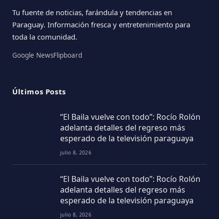
Tu fuente de noticias, farándula y tendencias en
Paraguay. Información fresca y entretenimiento para
toda la comunidad.
Google News
Flipboard
Últimos Posts
“El Baila vuelve con todo”: Rocío Rolón
adelanta detalles del regreso más
esperado de la televisión paraguaya
julio 8, 2026
“El Baila vuelve con todo”: Rocío Rolón
adelanta detalles del regreso más
esperado de la televisión paraguaya
julio 8, 2026