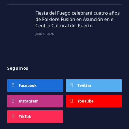
Fiesta del Fuego celebrará cuatro años
de Folklore Fusión en Asunción en el
Centro Cultural del Puerto
julio 8, 2026
Seguinos
Facebook
Twitter
Instagram
YouTube
TikTok