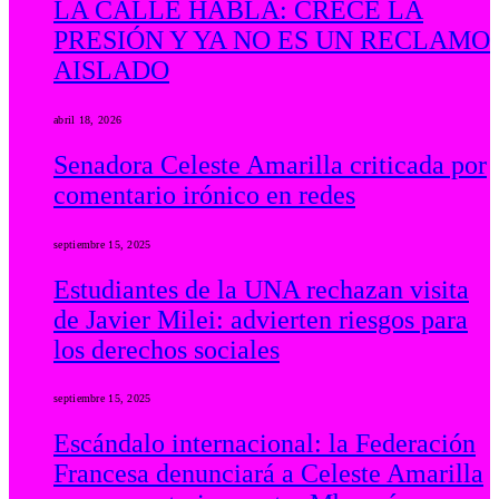
LA CALLE HABLA: CRECE LA
PRESIÓN Y YA NO ES UN RECLAMO
AISLADO
abril 18, 2026
Senadora Celeste Amarilla criticada por
comentario irónico en redes
septiembre 15, 2025
Estudiantes de la UNA rechazan visita
de Javier Milei: advierten riesgos para
los derechos sociales
septiembre 15, 2025
Escándalo internacional: la Federación
Francesa denunciará a Celeste Amarilla