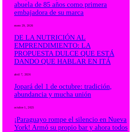
abuela de 85 años como primera
embajadora de su marca
enero 29, 2026
DE LA NUTRICIÓN AL
EMPRENDIMIENTO: LA
PROPUESTA DULCE QUE ESTÁ
DANDO QUE HABLAR EN ITÁ
abril 7, 2026
Jopará del 1 de octubre: tradición,
abundancia y mucha unión
octubre 1, 2025
¡Paraguayo rompe el silencio en Nueva
York! Armó su propio bar y ahora todos