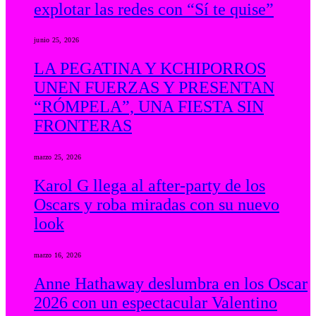
explotar las redes con “Sí te quise”
junio 25, 2026
LA PEGATINA Y KCHIPORROS
UNEN FUERZAS Y PRESENTAN
“RÓMPELA”, UNA FIESTA SIN
FRONTERAS
marzo 25, 2026
Karol G llega al after-party de los
Oscars y roba miradas con su nuevo
look
marzo 16, 2026
Anne Hathaway deslumbra en los Oscar
2026 con un espectacular Valentino