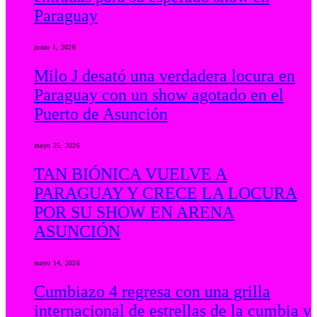
Paraguay
junio 1, 2026
Milo J desató una verdadera locura en
Paraguay con un show agotado en el
Puerto de Asunción
mayo 25, 2026
TAN BIÓNICA VUELVE A
PARAGUAY Y CRECE LA LOCURA
POR SU SHOW EN ARENA
ASUNCIÓN
mayo 14, 2026
Cumbiazo 4 regresa con una grilla
internacional de estrellas de la cumbia y