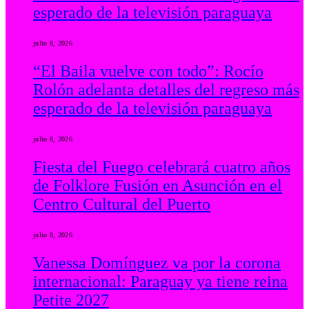
esperado de la televisión paraguaya
julio 8, 2026
“El Baila vuelve con todo”: Rocío
Rolón adelanta detalles del regreso más
esperado de la televisión paraguaya
julio 8, 2026
Fiesta del Fuego celebrará cuatro años
de Folklore Fusión en Asunción en el
Centro Cultural del Puerto
julio 8, 2026
Vanessa Domínguez va por la corona
internacional: Paraguay ya tiene reina
Petite 2027