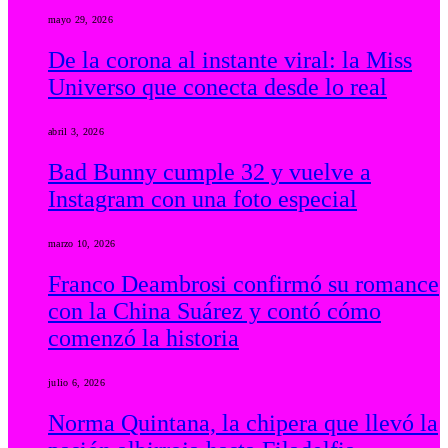
mayo 29, 2026
De la corona al instante viral: la Miss
Universo que conecta desde lo real
abril 3, 2026
Bad Bunny cumple 32 y vuelve a
Instagram con una foto especial
marzo 10, 2026
Franco Deambrosi confirmó su romance
con la China Suárez y contó cómo
comenzó la historia
julio 6, 2026
Norma Quintana, la chipera que llevó la