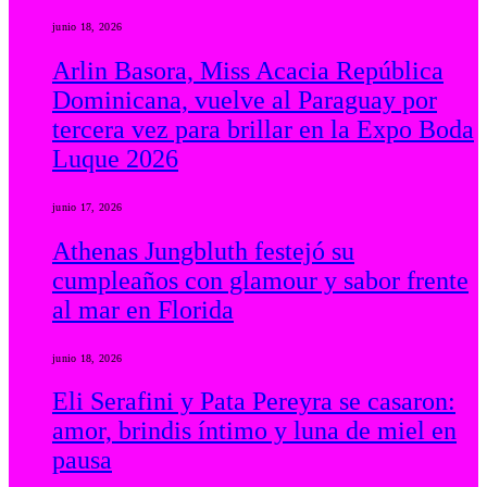
junio 18, 2026
Arlin Basora, Miss Acacia República
Dominicana, vuelve al Paraguay por
tercera vez para brillar en la Expo Boda
Luque 2026
junio 17, 2026
Athenas Jungbluth festejó su
cumpleaños con glamour y sabor frente
al mar en Florida
junio 18, 2026
Eli Serafini y Pata Pereyra se casaron:
amor, brindis íntimo y luna de miel en
pausa