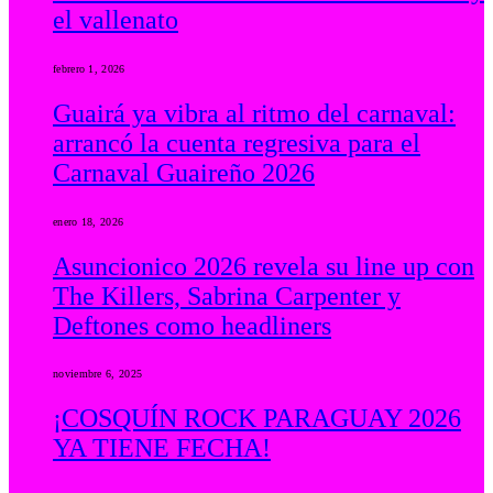
el vallenato
febrero 1, 2026
Guairá ya vibra al ritmo del carnaval:
arrancó la cuenta regresiva para el
Carnaval Guaireño 2026
enero 18, 2026
Asuncionico 2026 revela su line up con
The Killers, Sabrina Carpenter y
Deftones como headliners
noviembre 6, 2025
¡COSQUÍN ROCK PARAGUAY 2026
YA TIENE FECHA!