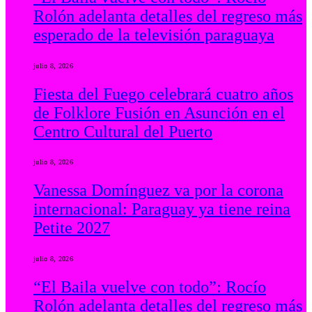
Rolón adelanta detalles del regreso más
esperado de la televisión paraguaya
julio 8, 2026
Fiesta del Fuego celebrará cuatro años
de Folklore Fusión en Asunción en el
Centro Cultural del Puerto
julio 8, 2026
Vanessa Domínguez va por la corona
internacional: Paraguay ya tiene reina
Petite 2027
julio 8, 2026
“El Baila vuelve con todo”: Rocío
Rolón adelanta detalles del regreso más