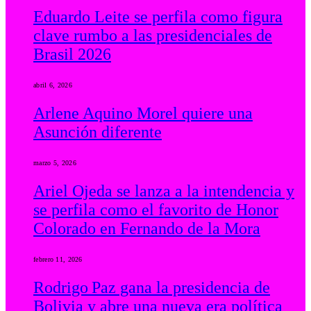
Eduardo Leite se perfila como figura
clave rumbo a las presidenciales de
Brasil 2026
abril 6, 2026
Arlene Aquino Morel quiere una
Asunción diferente
marzo 5, 2026
Ariel Ojeda se lanza a la intendencia y
se perfila como el favorito de Honor
Colorado en Fernando de la Mora
febrero 11, 2026
Rodrigo Paz gana la presidencia de
Bolivia y abre una nueva era política