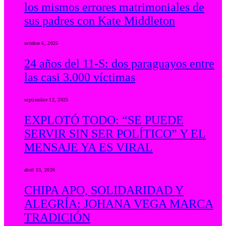
los mismos errores matrimoniales de
sus padres con Kate Middleton
octubre 6, 2025
24 años del 11-S: dos paraguayos entre
las casi 3.000 víctimas
septiembre 12, 2025
EXPLOTÓ TODO: “SE PUEDE
SERVIR SIN SER POLÍTICO” Y EL
MENSAJE YA ES VIRAL
abril 13, 2026
CHIPA APO, SOLIDARIDAD Y
ALEGRÍA: JOHANA VEGA MARCA
TRADICIÓN