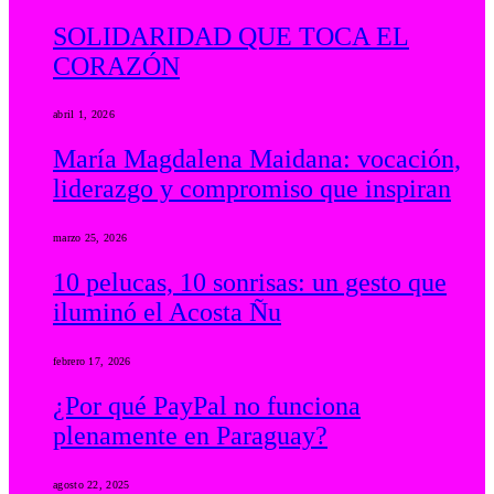
SOLIDARIDAD QUE TOCA EL
CORAZÓN
abril 1, 2026
María Magdalena Maidana: vocación,
liderazgo y compromiso que inspiran
marzo 25, 2026
10 pelucas, 10 sonrisas: un gesto que
iluminó el Acosta Ñu
febrero 17, 2026
¿Por qué PayPal no funciona
plenamente en Paraguay?
agosto 22, 2025