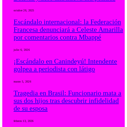
octubre 20, 2025
Escándalo internacional: la Federación
Francesa denunciará a Celeste Amarilla
por comentarios contra Mbappé
julio 6, 2026
¡Escándalo en Canindeyú! Intendente
golpea a periodista con látigo
marzo 5, 2026
Tragedia en Brasil: Funcionario mata a
sus dos hijos tras descubrir infidelidad
de su esposa
febrero 13, 2026