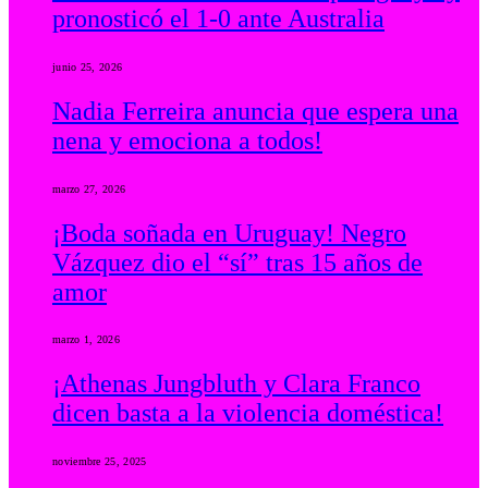
pronosticó el 1-0 ante Australia
junio 25, 2026
Nadia Ferreira anuncia que espera una
nena y emociona a todos!
marzo 27, 2026
¡Boda soñada en Uruguay! Negro
Vázquez dio el “sí” tras 15 años de
amor
marzo 1, 2026
¡Athenas Jungbluth y Clara Franco
dicen basta a la violencia doméstica!
noviembre 25, 2025