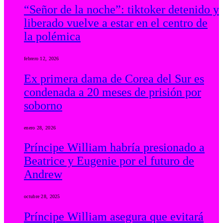
“Señor de la noche”: tiktoker detenido y
liberado vuelve a estar en el centro de
la polémica
febrero 12, 2026
Ex primera dama de Corea del Sur es
condenada a 20 meses de prisión por
soborno
enero 28, 2026
Príncipe William habría presionado a
Beatrice y Eugenie por el futuro de
Andrew
octubre 28, 2025
Príncipe William asegura que evitará