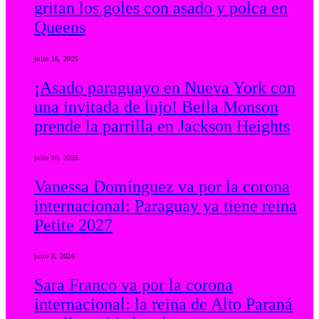
gritan los goles con asado y polca en
Queens
julio 16, 2025
¡Asado paraguayo en Nueva York con
una invitada de lujo! Bella Monson
prende la parrilla en Jackson Heights
julio 10, 2025
Vanessa Domínguez va por la corona
internacional: Paraguay ya tiene reina
Petite 2027
julio 8, 2026
Sara Franco va por la corona
internacional: la reina de Alto Paraná