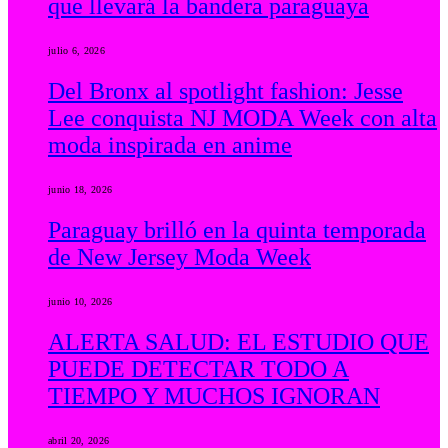
que llevará la bandera paraguaya
julio 6, 2026
Del Bronx al spotlight fashion: Jesse
Lee conquista NJ MODA Week con alta
moda inspirada en anime
junio 18, 2026
Paraguay brilló en la quinta temporada
de New Jersey Moda Week
junio 10, 2026
ALERTA SALUD: EL ESTUDIO QUE
PUEDE DETECTAR TODO A
TIEMPO Y MUCHOS IGNORAN
abril 20, 2026