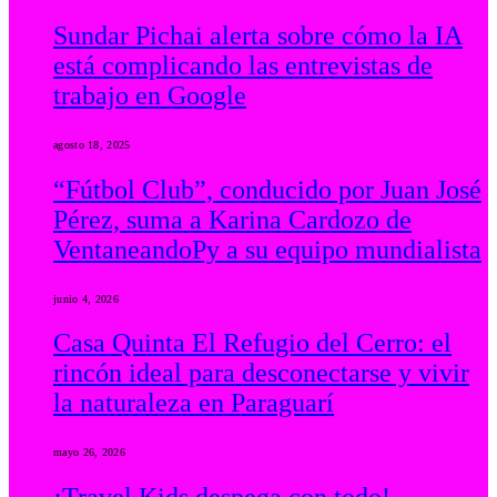
Sundar Pichai alerta sobre cómo la IA
está complicando las entrevistas de
trabajo en Google
agosto 18, 2025
“Fútbol Club”, conducido por Juan José
Pérez, suma a Karina Cardozo de
VentaneandoPy a su equipo mundialista
junio 4, 2026
Casa Quinta El Refugio del Cerro: el
rincón ideal para desconectarse y vivir
la naturaleza en Paraguarí
mayo 26, 2026