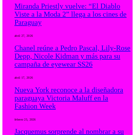
Miranda Priestly vuelve: “El Diablo
Viste a la Moda 2” llega a los cines de
Paraguay
abril 27, 2026
Chanel reúne a Pedro Pascal, Lily-Rose
Depp, Nicole Kidman y más para su
campaña de eyewear SS26
abril 17, 2026
Nueva York reconoce a la diseñadora
paraguaya Victoria Maluff en la
Fashion Week
febrero 25, 2026
Jacquemus sorprende al nombrar a su