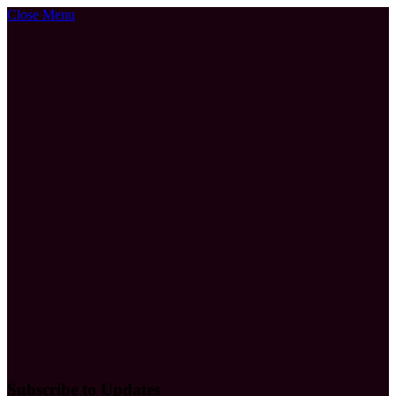
Close Menu
Subscribe to Updates