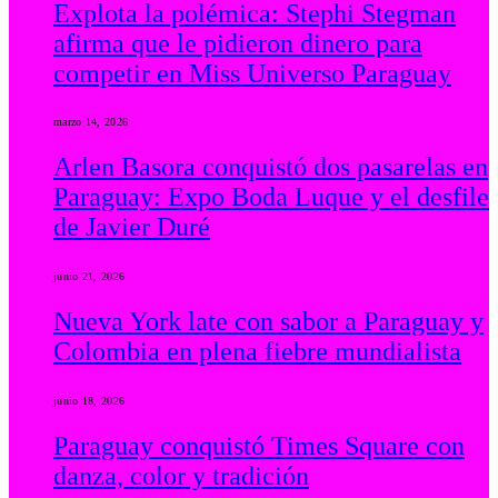
Explota la polémica: Stephi Stegman
afirma que le pidieron dinero para
competir en Miss Universo Paraguay
marzo 14, 2026
Arlen Basora conquistó dos pasarelas en
Paraguay: Expo Boda Luque y el desfile
de Javier Duré
junio 21, 2026
Nueva York late con sabor a Paraguay y
Colombia en plena fiebre mundialista
junio 18, 2026
Paraguay conquistó Times Square con
danza, color y tradición