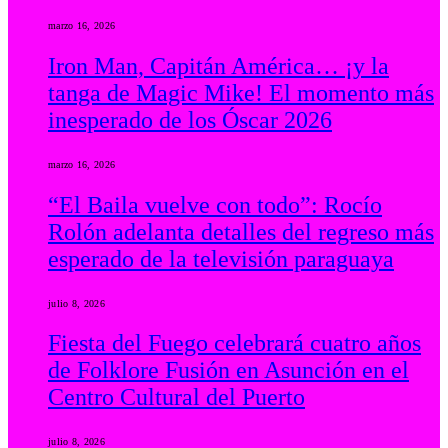
marzo 16, 2026
Iron Man, Capitán América… ¡y la
tanga de Magic Mike! El momento más
inesperado de los Óscar 2026
marzo 16, 2026
“El Baila vuelve con todo”: Rocío
Rolón adelanta detalles del regreso más
esperado de la televisión paraguaya
julio 8, 2026
Fiesta del Fuego celebrará cuatro años
de Folklore Fusión en Asunción en el
Centro Cultural del Puerto
julio 8, 2026