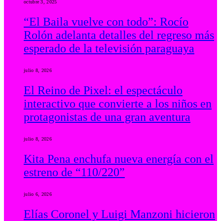
octubre 3, 2025
“El Baila vuelve con todo”: Rocío
Rolón adelanta detalles del regreso más
esperado de la televisión paraguaya
julio 8, 2026
El Reino de Pixel: el espectáculo
interactivo que convierte a los niños en
protagonistas de una gran aventura
julio 8, 2026
Kita Pena enchufa nueva energía con el
estreno de “110/220”
julio 6, 2026
Elías Coronel y Luigi Manzoni hicieron