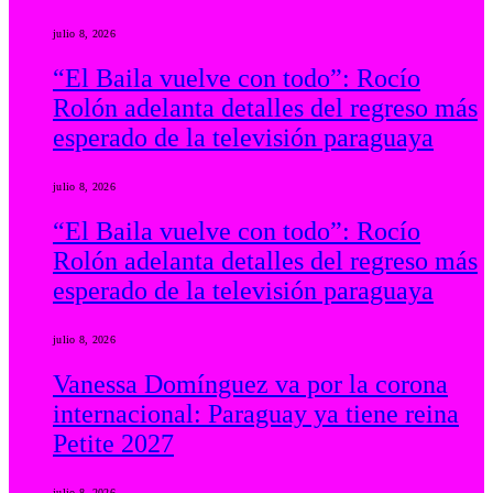
julio 8, 2026
“El Baila vuelve con todo”: Rocío
Rolón adelanta detalles del regreso más
esperado de la televisión paraguaya
julio 8, 2026
“El Baila vuelve con todo”: Rocío
Rolón adelanta detalles del regreso más
esperado de la televisión paraguaya
julio 8, 2026
Vanessa Domínguez va por la corona
internacional: Paraguay ya tiene reina
Petite 2027
julio 8, 2026