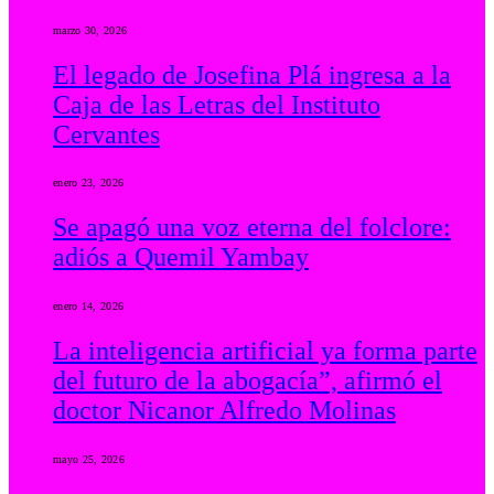
marzo 30, 2026
El legado de Josefina Plá ingresa a la
Caja de las Letras del Instituto
Cervantes
enero 23, 2026
Se apagó una voz eterna del folclore:
adiós a Quemil Yambay
enero 14, 2026
La inteligencia artificial ya forma parte
del futuro de la abogacía”, afirmó el
doctor Nicanor Alfredo Molinas
mayo 25, 2026