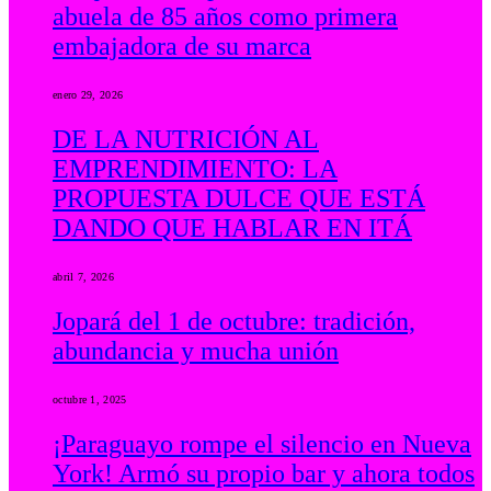
abuela de 85 años como primera
embajadora de su marca
enero 29, 2026
DE LA NUTRICIÓN AL
EMPRENDIMIENTO: LA
PROPUESTA DULCE QUE ESTÁ
DANDO QUE HABLAR EN ITÁ
abril 7, 2026
Jopará del 1 de octubre: tradición,
abundancia y mucha unión
octubre 1, 2025
¡Paraguayo rompe el silencio en Nueva
York! Armó su propio bar y ahora todos