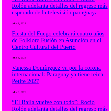
Rolón adelanta detalles del regreso más
esperado de la televisión paraguaya
julio 8, 2026
Fiesta del Fuego celebrará cuatro años
de Folklore Fusión en Asunción en el
Centro Cultural del Puerto
julio 8, 2026
Vanessa Domínguez va por la corona
internacional: Paraguay ya tiene reina
Petite 2027
julio 8, 2026
“El Baila vuelve con todo”: Rocío
Rolón adelanta detalles del regreso más