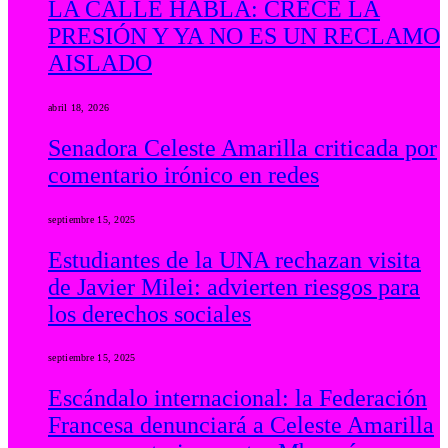
LA CALLE HABLA: CRECE LA
PRESIÓN Y YA NO ES UN RECLAMO
AISLADO
abril 18, 2026
Senadora Celeste Amarilla criticada por
comentario irónico en redes
septiembre 15, 2025
Estudiantes de la UNA rechazan visita
de Javier Milei: advierten riesgos para
los derechos sociales
septiembre 15, 2025
Escándalo internacional: la Federación
Francesa denunciará a Celeste Amarilla