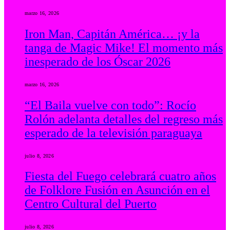
marzo 16, 2026
Iron Man, Capitán América… ¡y la
tanga de Magic Mike! El momento más
inesperado de los Óscar 2026
marzo 16, 2026
“El Baila vuelve con todo”: Rocío
Rolón adelanta detalles del regreso más
esperado de la televisión paraguaya
julio 8, 2026
Fiesta del Fuego celebrará cuatro años
de Folklore Fusión en Asunción en el
Centro Cultural del Puerto
julio 8, 2026