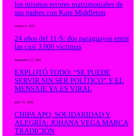
los mismos errores matrimoniales de
sus padres con Kate Middleton
octubre 6, 2025
24 años del 11-S: dos paraguayos entre
las casi 3.000 víctimas
septiembre 12, 2025
EXPLOTÓ TODO: “SE PUEDE
SERVIR SIN SER POLÍTICO” Y EL
MENSAJE YA ES VIRAL
abril 13, 2026
CHIPA APO, SOLIDARIDAD Y
ALEGRÍA: JOHANA VEGA MARCA
TRADICIÓN