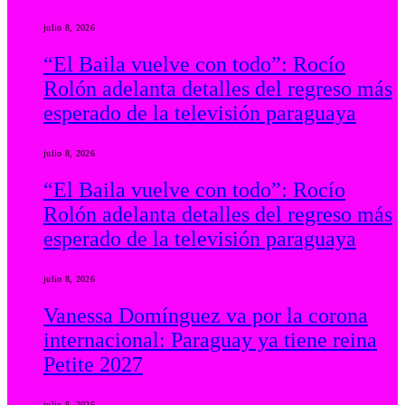
julio 8, 2026
“El Baila vuelve con todo”: Rocío
Rolón adelanta detalles del regreso más
esperado de la televisión paraguaya
julio 8, 2026
“El Baila vuelve con todo”: Rocío
Rolón adelanta detalles del regreso más
esperado de la televisión paraguaya
julio 8, 2026
Vanessa Domínguez va por la corona
internacional: Paraguay ya tiene reina
Petite 2027
julio 8, 2026