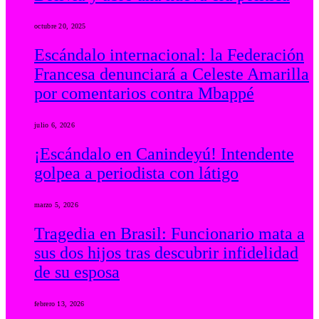
octubre 20, 2025
Escándalo internacional: la Federación
Francesa denunciará a Celeste Amarilla
por comentarios contra Mbappé
julio 6, 2026
¡Escándalo en Canindeyú! Intendente
golpea a periodista con látigo
marzo 5, 2026
Tragedia en Brasil: Funcionario mata a
sus dos hijos tras descubrir infidelidad
de su esposa
febrero 13, 2026