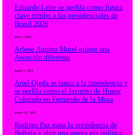
Eduardo Leite se perfila como figura
clave rumbo a las presidenciales de
Brasil 2026
abril 6, 2026
Arlene Aquino Morel quiere una
Asunción diferente
marzo 5, 2026
Ariel Ojeda se lanza a la intendencia y
se perfila como el favorito de Honor
Colorado en Fernando de la Mora
febrero 11, 2026
Rodrigo Paz gana la presidencia de
Bolivia y abre una nueva era política