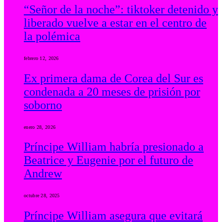
“Señor de la noche”: tiktoker detenido y
liberado vuelve a estar en el centro de
la polémica
febrero 12, 2026
Ex primera dama de Corea del Sur es
condenada a 20 meses de prisión por
soborno
enero 28, 2026
Príncipe William habría presionado a
Beatrice y Eugenie por el futuro de
Andrew
octubre 28, 2025
Príncipe William asegura que evitará