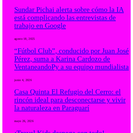
Sundar Pichai alerta sobre cómo la IA
está complicando las entrevistas de
trabajo en Google
agosto 18, 2025
“Fútbol Club”, conducido por Juan José
Pérez, suma a Karina Cardozo de
VentaneandoPy a su equipo mundialista
junio 4, 2026
Casa Quinta El Refugio del Cerro: el
rincón ideal para desconectarse y vivir
la naturaleza en Paraguarí
mayo 26, 2026