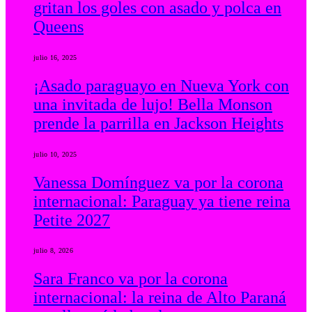
gritan los goles con asado y polca en
Queens
julio 16, 2025
¡Asado paraguayo en Nueva York con
una invitada de lujo! Bella Monson
prende la parrilla en Jackson Heights
julio 10, 2025
Vanessa Domínguez va por la corona
internacional: Paraguay ya tiene reina
Petite 2027
julio 8, 2026
Sara Franco va por la corona
internacional: la reina de Alto Paraná