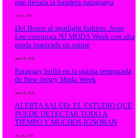
que llevará la bandera paraguaya
julio 6, 2026
Del Bronx al spotlight fashion: Jesse
Lee conquista NJ MODA Week con alta
moda inspirada en anime
junio 18, 2026
Paraguay brilló en la quinta temporada
de New Jersey Moda Week
junio 10, 2026
ALERTA SALUD: EL ESTUDIO QUE
PUEDE DETECTAR TODO A
TIEMPO Y MUCHOS IGNORAN
abril 20, 2026