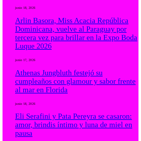
junio 18, 2026
Arlin Basora, Miss Acacia República
Dominicana, vuelve al Paraguay por
tercera vez para brillar en la Expo Boda
Luque 2026
junio 17, 2026
Athenas Jungbluth festejó su
cumpleaños con glamour y sabor frente
al mar en Florida
junio 18, 2026
Eli Serafini y Pata Pereyra se casaron:
amor, brindis íntimo y luna de miel en
pausa