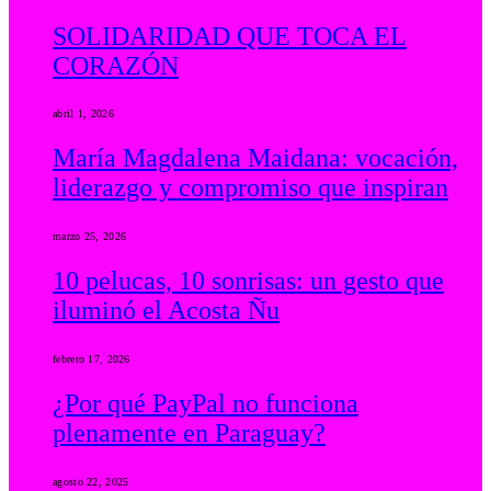
SOLIDARIDAD QUE TOCA EL
CORAZÓN
abril 1, 2026
María Magdalena Maidana: vocación,
liderazgo y compromiso que inspiran
marzo 25, 2026
10 pelucas, 10 sonrisas: un gesto que
iluminó el Acosta Ñu
febrero 17, 2026
¿Por qué PayPal no funciona
plenamente en Paraguay?
agosto 22, 2025