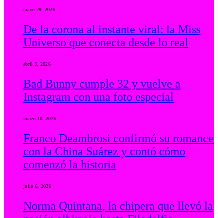
mayo 29, 2026
De la corona al instante viral: la Miss
Universo que conecta desde lo real
abril 3, 2026
Bad Bunny cumple 32 y vuelve a
Instagram con una foto especial
marzo 10, 2026
Franco Deambrosi confirmó su romance
con la China Suárez y contó cómo
comenzó la historia
julio 6, 2026
Norma Quintana, la chipera que llevó la