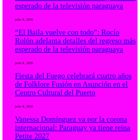
esperado de la televisión paraguaya
julio 8, 2026
“El Baila vuelve con todo”: Rocío
Rolón adelanta detalles del regreso más
esperado de la televisión paraguaya
julio 8, 2026
Fiesta del Fuego celebrará cuatro años
de Folklore Fusión en Asunción en el
Centro Cultural del Puerto
julio 8, 2026
Vanessa Domínguez va por la corona
internacional: Paraguay ya tiene reina
Petite 2027