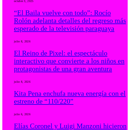
octubre 3, 2025
“El Baila vuelve con todo”: Rocío
Rolón adelanta detalles del regreso más
esperado de la televisión paraguaya
julio 8, 2026
El Reino de Pixel: el espectáculo
interactivo que convierte a los niños en
protagonistas de una gran aventura
julio 8, 2026
Kita Pena enchufa nueva energía con el
estreno de “110/220”
julio 6, 2026
Elías Coronel y Luigi Manzoni hicieron