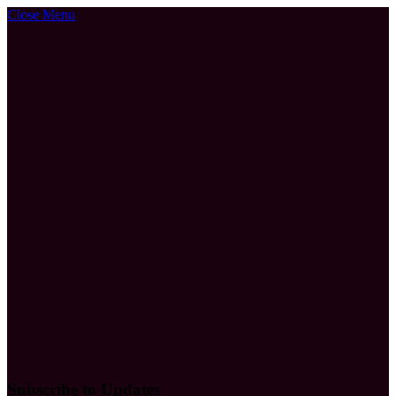
Close Menu
Subscribe to Updates