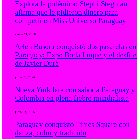
Explota la polémica: Stephi Stegman
afirma que le pidieron dinero para
competir en Miss Universo Paraguay
marzo 14, 2026
Arlen Basora conquistó dos pasarelas en
Paraguay: Expo Boda Luque y el desfile
de Javier Duré
junio 21, 2026
Nueva York late con sabor a Paraguay y
Colombia en plena fiebre mundialista
junio 18, 2026
Paraguay conquistó Times Square con
danza, color y tradición