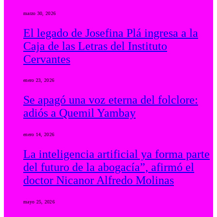
marzo 30, 2026
El legado de Josefina Plá ingresa a la
Caja de las Letras del Instituto
Cervantes
enero 23, 2026
Se apagó una voz eterna del folclore:
adiós a Quemil Yambay
enero 14, 2026
La inteligencia artificial ya forma parte
del futuro de la abogacía”, afirmó el
doctor Nicanor Alfredo Molinas
mayo 25, 2026