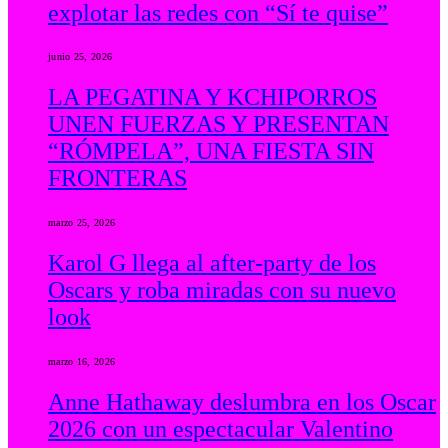
explotar las redes con “Sí te quise”
junio 25, 2026
LA PEGATINA Y KCHIPORROS
UNEN FUERZAS Y PRESENTAN
“RÓMPELA”, UNA FIESTA SIN
FRONTERAS
marzo 25, 2026
Karol G llega al after-party de los
Oscars y roba miradas con su nuevo
look
marzo 16, 2026
Anne Hathaway deslumbra en los Oscar
2026 con un espectacular Valentino