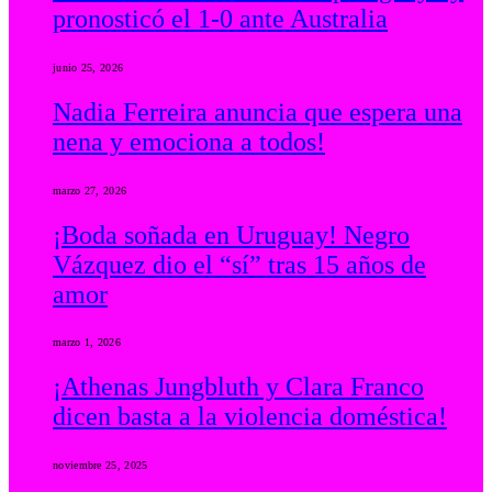
pronosticó el 1-0 ante Australia
junio 25, 2026
Nadia Ferreira anuncia que espera una
nena y emociona a todos!
marzo 27, 2026
¡Boda soñada en Uruguay! Negro
Vázquez dio el “sí” tras 15 años de
amor
marzo 1, 2026
¡Athenas Jungbluth y Clara Franco
dicen basta a la violencia doméstica!
noviembre 25, 2025