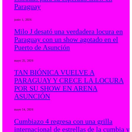
Paraguay
junio 1, 2026
Milo J desató una verdadera locura en
Paraguay con un show agotado en el
Puerto de Asunción
mayo 25, 2026
TAN BIÓNICA VUELVE A
PARAGUAY Y CRECE LA LOCURA
POR SU SHOW EN ARENA
ASUNCIÓN
mayo 14, 2026
Cumbiazo 4 regresa con una grilla
internacional de estrellas de la cumbia y