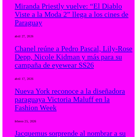
Miranda Priestly vuelve: “El Diablo
Viste a la Moda 2” llega a los cines de
Paraguay
abril 27, 2026
Chanel reúne a Pedro Pascal, Lily-Rose
Depp, Nicole Kidman y más para su
campaña de eyewear SS26
abril 17, 2026
Nueva York reconoce a la diseñadora
paraguaya Victoria Maluff en la
Fashion Week
febrero 25, 2026
Jacquemus sorprende al nombrar a su