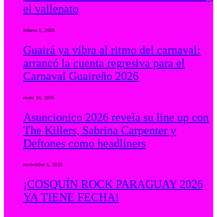
el vallenato
febrero 1, 2026
Guairá ya vibra al ritmo del carnaval:
arrancó la cuenta regresiva para el
Carnaval Guaireño 2026
enero 18, 2026
Asuncionico 2026 revela su line up con
The Killers, Sabrina Carpenter y
Deftones como headliners
noviembre 6, 2025
¡COSQUÍN ROCK PARAGUAY 2026
YA TIENE FECHA!