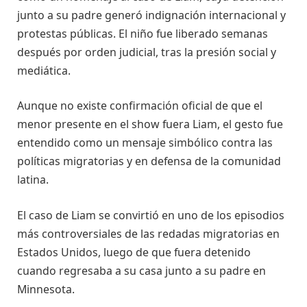
junto a su padre generó indignación internacional y
protestas públicas. El niño fue liberado semanas
después por orden judicial, tras la presión social y
mediática.
Aunque no existe confirmación oficial de que el
menor presente en el show fuera Liam, el gesto fue
entendido como un mensaje simbólico contra las
políticas migratorias y en defensa de la comunidad
latina.
El caso de Liam se convirtió en uno de los episodios
más controversiales de las redadas migratorias en
Estados Unidos, luego de que fuera detenido
cuando regresaba a su casa junto a su padre en
Minnesota.