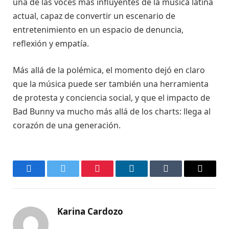
una de las voces más influyentes de la música latina
actual, capaz de convertir un escenario de
entretenimiento en un espacio de denuncia,
reflexión y empatía.
Más allá de la polémica, el momento dejó en claro
que la música puede ser también una herramienta
de protesta y conciencia social, y que el impacto de
Bad Bunny va mucho más allá de los charts: llega al
corazón de una generación.
Facebook
Twitter
Pinterest
LinkedIn
Tumblr
Email
Karina Cardozo