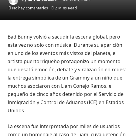
No hay comentarios
2 Mins Read
Bad Bunny volvió a sacudir la escena global, pero
esta vez no solo con música. Durante su aparición
en uno de los eventos más vistos del planeta, el
artista puertorriqueño protagonizó un momento
que desató emoción, debate y viralización en redes:
la entrega simbólica de un Grammy a un niño que
muchos asociaron con Liam Conejo Ramos, el
pequeño de cinco años detenido por el Servicio de
Inmigración y Control de Aduanas (ICE) en Estados
Unidos.
La escena fue interpretada por miles de usuarios
como un homenaje al caso de Liam, cuya detención