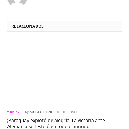
RELACIONADOS
VIRALES
By
Karina Cardozo
1 Min Read
¡Paraguay explotó de alegría! La victoria ante
Alemania se festejó en todo el mundo