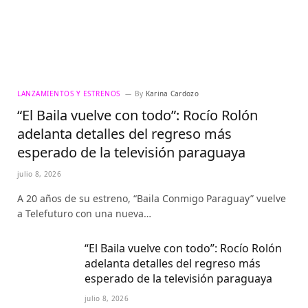
LANZAMIENTOS Y ESTRENOS
By
Karina Cardozo
“El Baila vuelve con todo”: Rocío Rolón
adelanta detalles del regreso más
esperado de la televisión paraguaya
julio 8, 2026
A 20 años de su estreno, “Baila Conmigo Paraguay” vuelve
a Telefuturo con una nueva…
“El Baila vuelve con todo”: Rocío Rolón
adelanta detalles del regreso más
esperado de la televisión paraguaya
julio 8, 2026