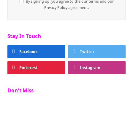
By signing up, you agree to the our terms and our
Privacy Policy
agreement.
Stay In Touch
Facebook
Twitter
Pinterest
Instagram
Don't Miss