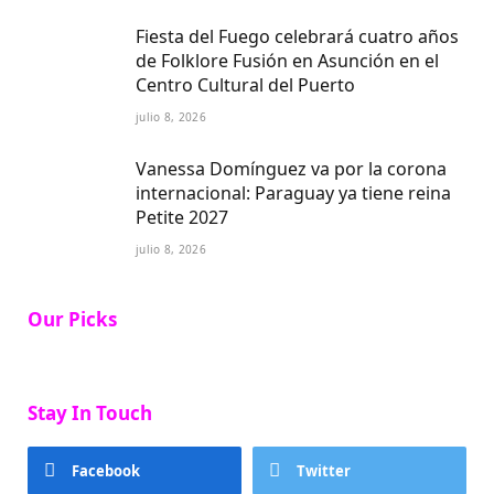
Fiesta del Fuego celebrará cuatro años
de Folklore Fusión en Asunción en el
Centro Cultural del Puerto
julio 8, 2026
Vanessa Domínguez va por la corona
internacional: Paraguay ya tiene reina
Petite 2027
julio 8, 2026
Our Picks
Stay In Touch
Facebook
Twitter