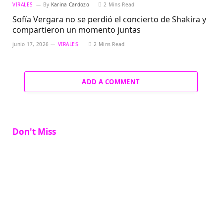
VIRALES
By
Karina Cardozo
2 Mins Read
Sofía Vergara no se perdió el concierto de Shakira y
compartieron un momento juntas
junio 17, 2026
VIRALES
2 Mins Read
ADD A COMMENT
Don't Miss