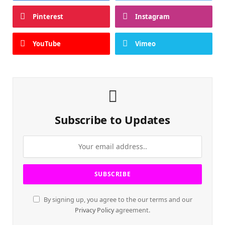
Pinterest
Instagram
YouTube
Vimeo
Subscribe to Updates
By signing up, you agree to the our terms and our
Privacy Policy
agreement.