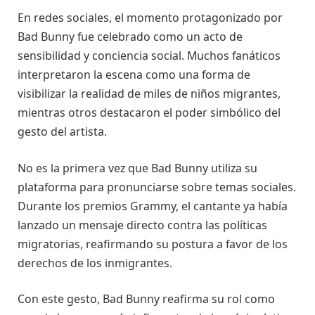
En redes sociales, el momento protagonizado por
Bad Bunny fue celebrado como un acto de
sensibilidad y conciencia social. Muchos fanáticos
interpretaron la escena como una forma de
visibilizar la realidad de miles de niños migrantes,
mientras otros destacaron el poder simbólico del
gesto del artista.
No es la primera vez que Bad Bunny utiliza su
plataforma para pronunciarse sobre temas sociales.
Durante los premios Grammy, el cantante ya había
lanzado un mensaje directo contra las políticas
migratorias, reafirmando su postura a favor de los
derechos de los inmigrantes.
Con este gesto, Bad Bunny reafirma su rol como