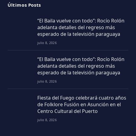
julio 8, 2026
“El Baila vuelve con todo”: Rocío Rolón
adelanta detalles del regreso más
esperado de la televisión paraguaya
julio 8, 2026
Fiesta del Fuego celebrará cuatro años
de Folklore Fusión en Asunción en el
Centro Cultural del Puerto
julio 8, 2026
Seguinos
Facebook
Twitter