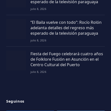
esperado de la televisión paraguaya
julio 8, 2026
“El Baila vuelve con todo”: Rocío Rolón
adelanta detalles del regreso más
esperado de la televisión paraguaya
julio 8, 2026
Fiesta del Fuego celebrará cuatro años
de Folklore Fusión en Asunción en el
Centro Cultural del Puerto
julio 8, 2026
Seguinos