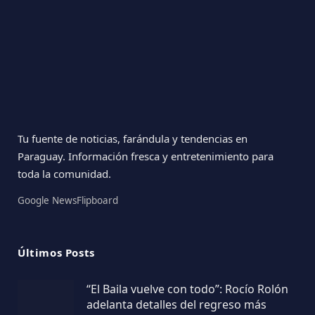
Tu fuente de noticias, farándula y tendencias en
Paraguay. Información fresca y entretenimiento para
toda la comunidad.
Google News
Flipboard
Últimos Posts
“El Baila vuelve con todo”: Rocío Rolón
adelanta detalles del regreso más