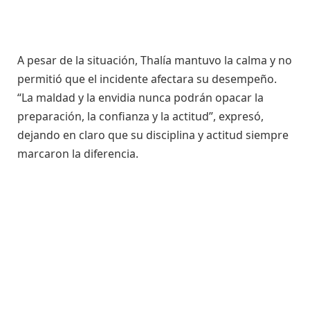
A pesar de la situación, Thalía mantuvo la calma y no
permitió que el incidente afectara su desempeño.
“La maldad y la envidia nunca podrán opacar la
preparación, la confianza y la actitud”, expresó,
dejando en claro que su disciplina y actitud siempre
marcaron la diferencia.