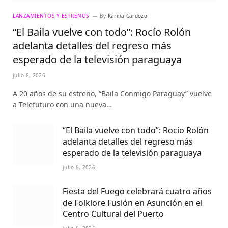
LANZAMIENTOS Y ESTRENOS
By
Karina Cardozo
“El Baila vuelve con todo”: Rocío Rolón
adelanta detalles del regreso más
esperado de la televisión paraguaya
julio 8, 2026
A 20 años de su estreno, “Baila Conmigo Paraguay” vuelve
a Telefuturo con una nueva…
“El Baila vuelve con todo”: Rocío Rolón
adelanta detalles del regreso más
esperado de la televisión paraguaya
julio 8, 2026
Fiesta del Fuego celebrará cuatro años
de Folklore Fusión en Asunción en el
Centro Cultural del Puerto