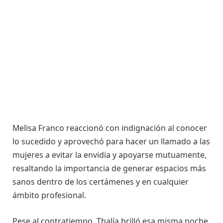
Melisa Franco reaccionó con indignación al conocer
lo sucedido y aprovechó para hacer un llamado a las
mujeres a evitar la envidia y apoyarse mutuamente,
resaltando la importancia de generar espacios más
sanos dentro de los certámenes y en cualquier
ámbito profesional.
Pese al contratiempo, Thalía brilló esa misma noche,