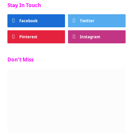
Stay In Touch
Facebook
Twitter
Pinterest
Instagram
Don't Miss