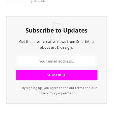
julio 8, 2026
Subscribe to Updates
Get the latest creative news from SmartMag
about art & design.
By signing up, you agree to the our terms and our
Privacy Policy
agreement.