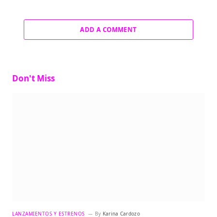
ADD A COMMENT
Don't Miss
LANZAMIENTOS Y ESTRENOS
By
Karina Cardozo