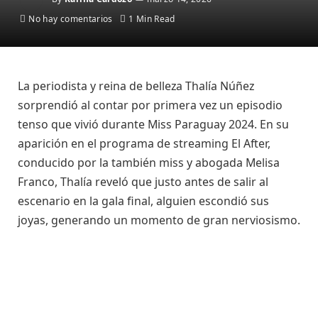
No hay comentarios
1 Min Read
La periodista y reina de belleza Thalía Núñez
sorprendió al contar por primera vez un episodio
tenso que vivió durante Miss Paraguay 2024. En su
aparición en el programa de streaming El After,
conducido por la también miss y abogada Melisa
Franco, Thalía reveló que justo antes de salir al
escenario en la gala final, alguien escondió sus
joyas, generando un momento de gran nerviosismo.