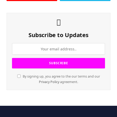
Subscribe to Updates
By signing up, you agree to the our terms and our
Privacy Policy
agreement.