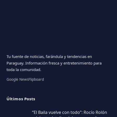
Tu fuente de noticias, farándula y tendencias en
Paraguay. Información fresca y entretenimiento para
toda la comunidad.
Google News
Flipboard
Últimos Posts
“El Baila vuelve con todo”: Rocío Rolón