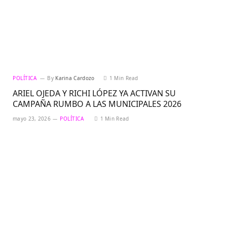
POLÍTICA
By
Karina Cardozo
1 Min Read
ARIEL OJEDA Y RICHI LÓPEZ YA ACTIVAN SU
CAMPAÑA RUMBO A LAS MUNICIPALES 2026
mayo 23, 2026
POLÍTICA
1 Min Read