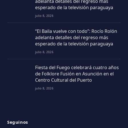
adelanta detalles del regreso más
esperado de la televisión paraguaya
julio 8, 2026
“El Baila vuelve con todo”: Rocío Rolón
adelanta detalles del regreso más
esperado de la televisión paraguaya
julio 8, 2026
Fiesta del Fuego celebrará cuatro años
de Folklore Fusión en Asunción en el
Centro Cultural del Puerto
julio 8, 2026
Seguinos