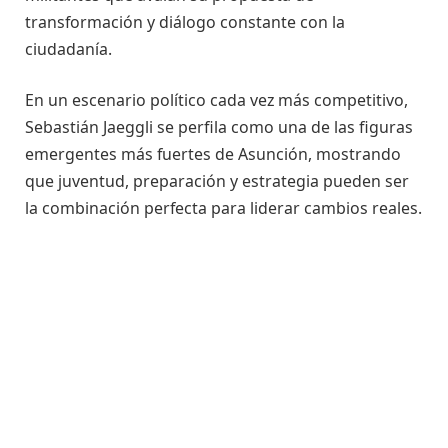
transformación y diálogo constante con la
ciudadanía.
En un escenario político cada vez más competitivo,
Sebastián Jaeggli se perfila como una de las figuras
emergentes más fuertes de Asunción, mostrando
que juventud, preparación y estrategia pueden ser
la combinación perfecta para liderar cambios reales.