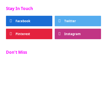
Stay In Touch
Facebook
Twitter
Pinterest
Instagram
Don't Miss