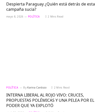
Despierta Paraguay ¿Quién está detrás de esta
campaña sucia?
mayo 8, 2026
POLÍTICA
2 Mins Read
POLÍTICA
By
Karina Cardozo
2 Mins Read
INTERNA LIBERAL AL ROJO VIVO: CRUCES,
PROPUESTAS POLÉMICAS Y UNA PELEA POR EL
PODER QUE YA EXPLOTÓ