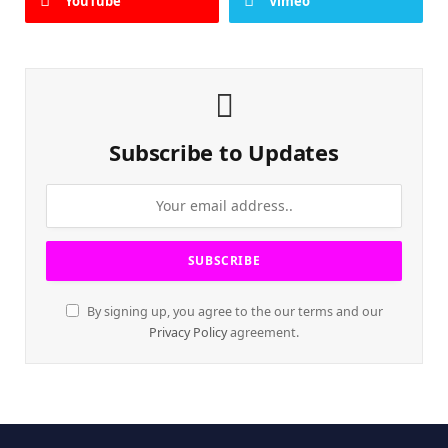
YouTube
Vimeo
Subscribe to Updates
By signing up, you agree to the our terms and our
Privacy Policy
agreement.