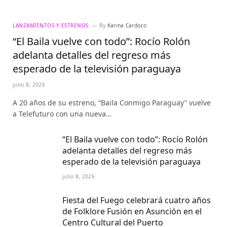
LANZAMIENTOS Y ESTRENOS
By
Karina Cardozo
“El Baila vuelve con todo”: Rocío Rolón
adelanta detalles del regreso más
esperado de la televisión paraguaya
julio 8, 2026
A 20 años de su estreno, “Baila Conmigo Paraguay” vuelve
a Telefuturo con una nueva…
“El Baila vuelve con todo”: Rocío Rolón
adelanta detalles del regreso más
esperado de la televisión paraguaya
julio 8, 2026
Fiesta del Fuego celebrará cuatro años
de Folklore Fusión en Asunción en el
Centro Cultural del Puerto