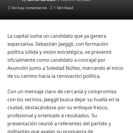
No hay comentarios
1 Min Read
La capital suma un candidato que ya genera
expectativa. Sebastián Jaeggli, con formación
política sólida y visión estratégica, se presentó
oficialmente como candidato a concejal por
Asunción junto a Soledad Núñez, marcando el inicio
de su camino hacia la renovación política.
Con un mensaje claro de cercanía y compromiso
con los vecinos, Jaeggli busca dejar su huella en la
ciudad, destacándose por su enfoque fresco,
profesional y orientado a resultados. Su
presentación reunió a referentes del partido y
militantes que avalan su propuesta de