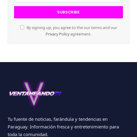
By signing up, you agree to the our terms and our
Privacy Policy
agreement.
Tu fuente de noticias, farándula y tendencias en
Paraguay. Información fresca y entretenimiento para
toda la comunidad.