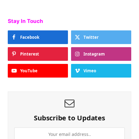
Stay In Touch
Facebook
Twitter
Pinterest
Instagram
YouTube
Vimeo
Subscribe to Updates