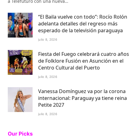
a Telefuturo con una nueva…
“El Baila vuelve con todo”: Rocío Rolón
adelanta detalles del regreso más
esperado de la televisión paraguaya
julio 8, 2026
Fiesta del Fuego celebrará cuatro años
de Folklore Fusión en Asunción en el
Centro Cultural del Puerto
julio 8, 2026
Vanessa Domínguez va por la corona
internacional: Paraguay ya tiene reina
Petite 2027
julio 8, 2026
Our Picks