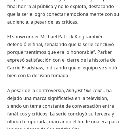
final honra al público y no lo explota, destacando
que la serie logró conectar emocionalmente con su
audiencia, a pesar de las críticas.
El showrunner Michael Patrick King también
defendió el final, señalando que la serie concluyó
porque “sentimos que era lo honorable”. Parker
expresó satisfacción con el cierre de la historia de
Carrie Bradshaw, indicando que el equipo se sintió
bien con la decisión tomada.
A pesar de la controversia,
And Just Like That…
ha
dejado una marca significativa en la televisión,
siendo un tema constante de conversación entre
fanáticos y críticos. La serie concluyó su tercera y
última temporada, marcando el fin de una era para