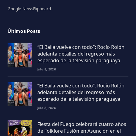
Google News
Flipboard
Últimos Posts
“El Baila vuelve con todo”: Rocío Rolón
adelanta detalles del regreso más
esperado de la televisión paraguaya
julio 8, 2026
“El Baila vuelve con todo”: Rocío Rolón
adelanta detalles del regreso más
esperado de la televisión paraguaya
julio 8, 2026
Fiesta del Fuego celebrará cuatro años
de Folklore Fusión en Asunción en el