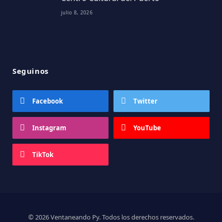
julio 8, 2026
Seguinos
Facebook
Twitter
Instagram
YouTube
TikTok
© 2026 Ventaneando Py. Todos los derechos reservados.