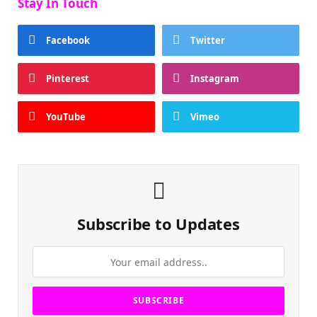
Stay In Touch
Facebook
Twitter
Pinterest
Instagram
YouTube
Vimeo
Subscribe to Updates