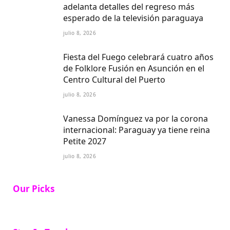
adelanta detalles del regreso más
esperado de la televisión paraguaya
julio 8, 2026
Fiesta del Fuego celebrará cuatro años
de Folklore Fusión en Asunción en el
Centro Cultural del Puerto
julio 8, 2026
Vanessa Domínguez va por la corona
internacional: Paraguay ya tiene reina
Petite 2027
julio 8, 2026
Our Picks