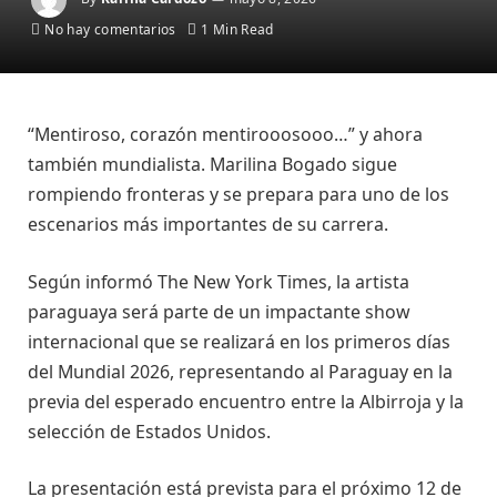
No hay comentarios
1 Min Read
“Mentiroso, corazón mentirooosooo…” y ahora
también mundialista. Marilina Bogado sigue
rompiendo fronteras y se prepara para uno de los
escenarios más importantes de su carrera.
Según informó The New York Times, la artista
paraguaya será parte de un impactante show
internacional que se realizará en los primeros días
del Mundial 2026, representando al Paraguay en la
previa del esperado encuentro entre la Albirroja y la
selección de Estados Unidos.
La presentación está prevista para el próximo 12 de