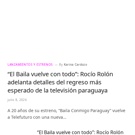
LANZAMIENTOS Y ESTRENOS
By
Karina Cardozo
“El Baila vuelve con todo”: Rocío Rolón
adelanta detalles del regreso más
esperado de la televisión paraguaya
julio 8, 2026
A 20 años de su estreno, “Baila Conmigo Paraguay” vuelve
a Telefuturo con una nueva…
“El Baila vuelve con todo”: Rocío Rolón