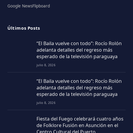
Google News
Flipboard
Últimos Posts
“El Baila vuelve con todo”: Rocío Rolón
adelanta detalles del regreso más
esperado de la televisión paraguaya
julio 8, 2026
“El Baila vuelve con todo”: Rocío Rolón
adelanta detalles del regreso más
esperado de la televisión paraguaya
julio 8, 2026
Fiesta del Fuego celebrará cuatro años
de Folklore Fusión en Asunción en el
Centro Cultural del Puerto