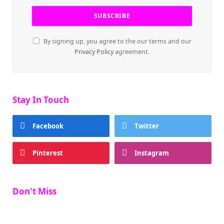
By signing up, you agree to the our terms and our
Privacy Policy
agreement.
Stay In Touch
Facebook
Twitter
Pinterest
Instagram
Don't Miss