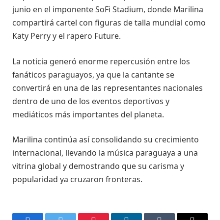
junio en el imponente SoFi Stadium, donde Marilina
compartirá cartel con figuras de talla mundial como
Katy Perry y el rapero Future.
La noticia generó enorme repercusión entre los
fanáticos paraguayos, ya que la cantante se
convertirá en una de las representantes nacionales
dentro de uno de los eventos deportivos y
mediáticos más importantes del planeta.
Marilina continúa así consolidando su crecimiento
internacional, llevando la música paraguaya a una
vitrina global y demostrando que su carisma y
popularidad ya cruzaron fronteras.