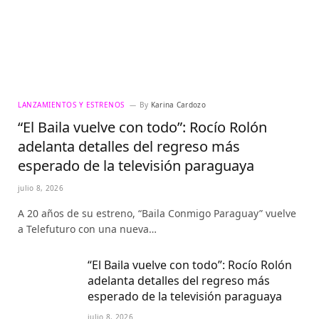
LANZAMIENTOS Y ESTRENOS
By
Karina Cardozo
“El Baila vuelve con todo”: Rocío Rolón
adelanta detalles del regreso más
esperado de la televisión paraguaya
julio 8, 2026
A 20 años de su estreno, “Baila Conmigo Paraguay” vuelve
a Telefuturo con una nueva…
“El Baila vuelve con todo”: Rocío Rolón
adelanta detalles del regreso más
esperado de la televisión paraguaya
julio 8, 2026