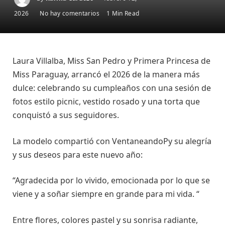
2026
No hay comentarios
1 Min Read
Laura Villalba, Miss San Pedro y Primera Princesa de
Miss Paraguay, arrancó el 2026 de la manera más
dulce: celebrando su cumpleaños con una sesión de
fotos estilo picnic, vestido rosado y una torta que
conquistó a sus seguidores.
La modelo compartió con VentaneandoPy su alegría
y sus deseos para este nuevo año:
“Agradecida por lo vivido, emocionada por lo que se
viene y a soñar siempre en grande para mi vida. “
Entre flores, colores pastel y su sonrisa radiante,