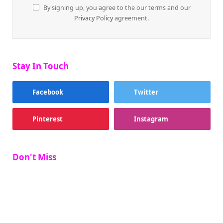
By signing up, you agree to the our terms and our
Privacy Policy
agreement.
Stay In Touch
Facebook
Twitter
Pinterest
Instagram
Don't Miss