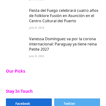
Fiesta del Fuego celebrará cuatro años
de Folklore Fusión en Asunción en el
Centro Cultural del Puerto
julio 8, 2026
Vanessa Domínguez va por la corona
internacional: Paraguay ya tiene reina
Petite 2027
julio 8, 2026
Our Picks
Stay In Touch
Facebook
Twitter