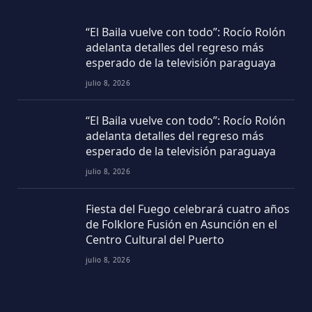
“El Baila vuelve con todo”: Rocío Rolón
adelanta detalles del regreso más
esperado de la televisión paraguaya
julio 8, 2026
“El Baila vuelve con todo”: Rocío Rolón
adelanta detalles del regreso más
esperado de la televisión paraguaya
julio 8, 2026
Fiesta del Fuego celebrará cuatro años
de Folklore Fusión en Asunción en el
Centro Cultural del Puerto
julio 8, 2026