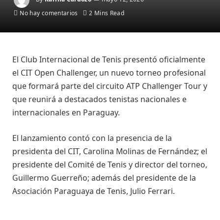
No hay comentarios
2 Mins Read
El Club Internacional de Tenis presentó oficialmente
el CIT Open Challenger, un nuevo torneo profesional
que formará parte del circuito ATP Challenger Tour y
que reunirá a destacados tenistas nacionales e
internacionales en Paraguay.
El lanzamiento contó con la presencia de la
presidenta del CIT, Carolina Molinas de Fernández; el
presidente del Comité de Tenis y director del torneo,
Guillermo Guerreño; además del presidente de la
Asociación Paraguaya de Tenis, Julio Ferrari.