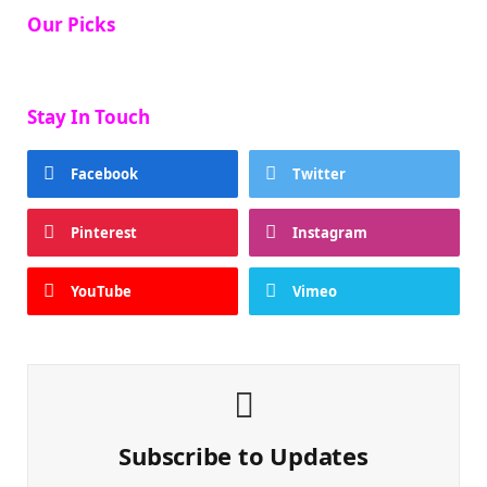
Our Picks
Stay In Touch
Facebook
Twitter
Pinterest
Instagram
YouTube
Vimeo
Subscribe to Updates