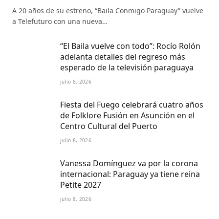
A 20 años de su estreno, “Baila Conmigo Paraguay” vuelve
a Telefuturo con una nueva…
“El Baila vuelve con todo”: Rocío Rolón
adelanta detalles del regreso más
esperado de la televisión paraguaya
julio 8, 2026
Fiesta del Fuego celebrará cuatro años
de Folklore Fusión en Asunción en el
Centro Cultural del Puerto
julio 8, 2026
Vanessa Domínguez va por la corona
internacional: Paraguay ya tiene reina
Petite 2027
julio 8, 2026