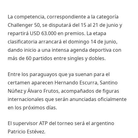
La competencia, correspondiente a la categoría
Challenger 50, se disputará del 15 al 21 de junio y
repartirá USD 63.000 en premios. La etapa
clasificatoria arrancará el domingo 14 de junio,
dando inicio a una intensa agenda deportiva con
más de 60 partidos entre singles y dobles.
Entre los paraguayos que ya suenan para el
certamen aparecen Hernando Escurra, Santino
Núñez y Álvaro Frutos, acompañados de figuras
internacionales que serán anunciadas oficialmente
en los próximos días.
El supervisor ATP del torneo será el argentino
Patricio Estévez.