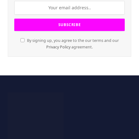
By signing up, you agree to the our terms and our
Privacy Policy
agreement.