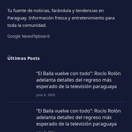
Tu fuente de noticias, farándula y tendencias en
Paraguay. Información fresca y entretenimiento para
toda la comunidad.
Google News
Flipboard
Últimos Posts
“El Baila vuelve con todo”: Rocío Rolón
adelanta detalles del regreso más
esperado de la televisión paraguaya
julio 8, 2026
“El Baila vuelve con todo”: Rocío Rolón
adelanta detalles del regreso más
esperado de la televisión paraguaya