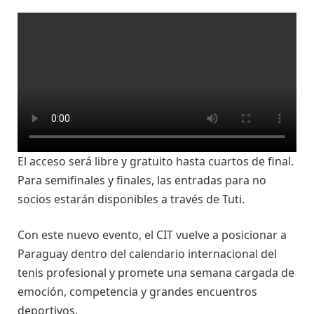
El acceso será libre y gratuito hasta cuartos de final.
Para semifinales y finales, las entradas para no
socios estarán disponibles a través de Tuti.
Con este nuevo evento, el CIT vuelve a posicionar a
Paraguay dentro del calendario internacional del
tenis profesional y promete una semana cargada de
emoción, competencia y grandes encuentros
deportivos.