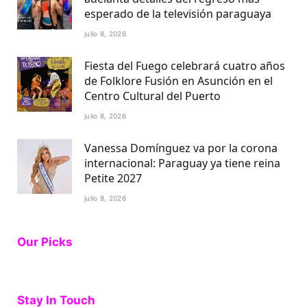
esperado de la televisión paraguaya
julio 8, 2026
Fiesta del Fuego celebrará cuatro años
de Folklore Fusión en Asunción en el
Centro Cultural del Puerto
julio 8, 2026
Vanessa Domínguez va por la corona
internacional: Paraguay ya tiene reina
Petite 2027
julio 8, 2026
Our Picks
Stay In Touch