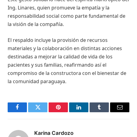
Ing. Linares, quien promueve la empatía y la
responsabilidad social como parte fundamental de
la visión de la compañía.
El respaldo incluye la provisión de recursos
materiales y la colaboración en distintas acciones
destinadas a mejorar la calidad de vida de los
pacientes y sus familias, reafirmando así el
compromiso de la constructora con el bienestar de
la comunidad paraguaya.
Facebook
Twitter
Pinterest
LinkedIn
Tumblr
Email
Karina Cardozo