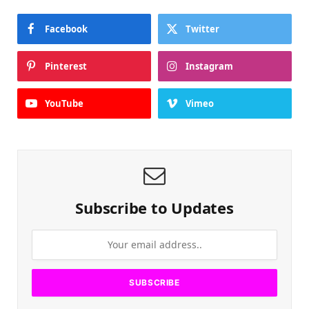
Facebook
Twitter
Pinterest
Instagram
YouTube
Vimeo
Subscribe to Updates