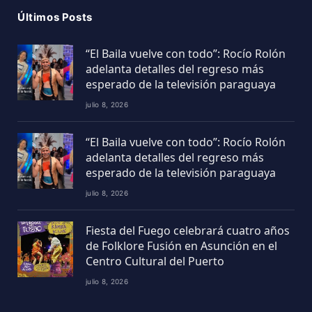
Últimos Posts
“El Baila vuelve con todo”: Rocío Rolón
adelanta detalles del regreso más
esperado de la televisión paraguaya
julio 8, 2026
“El Baila vuelve con todo”: Rocío Rolón
adelanta detalles del regreso más
esperado de la televisión paraguaya
julio 8, 2026
Fiesta del Fuego celebrará cuatro años
de Folklore Fusión en Asunción en el
Centro Cultural del Puerto
julio 8, 2026