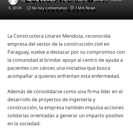
5, 2026
No hay comentarios
1 Min Read
La Constructora Linares Mendoza, reconocida
empresa del sector de la construcción civil en
Paraguay, vuelve a destacar por su compromiso con
la comunidad al brindar apoyo al centro de ayuda a
pacientes con cáncer, una iniciativa que busca
acompañar a quienes enfrentan esta enfermedad.
Además de consolidarse como una firma líder en el
desarrollo de proyectos de ingeniería y
construcción, la empresa también impulsa acciones
solidarias orientadas a generar un impacto positivo
en la sociedad.