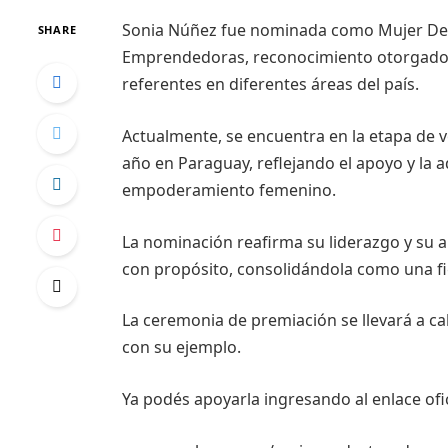
Sonia Núñez fue nominada como Mujer Des
SHARE
Emprendedoras, reconocimiento otorgado 
referentes en diferentes áreas del país.
Actualmente, se encuentra en la etapa de vo
año en Paraguay, reflejando el apoyo y la 
empoderamiento femenino.
La nominación reafirma su liderazgo y su a
con propósito, consolidándola como una fi
La ceremonia de premiación se llevará a c
con su ejemplo.
Ya podés apoyarla ingresando al enlace ofic