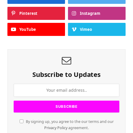
Pinterest
Instagram
YouTube
Vimeo
Subscribe to Updates
By signing up, you agree to the our terms and our
Privacy Policy
agreement.