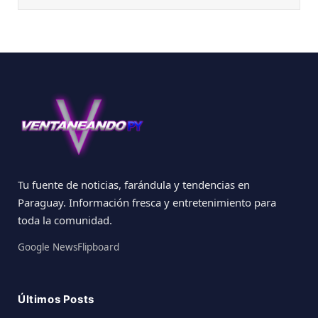
Tu fuente de noticias, farándula y tendencias en
Paraguay. Información fresca y entretenimiento para
toda la comunidad.
Google News
Flipboard
Últimos Posts