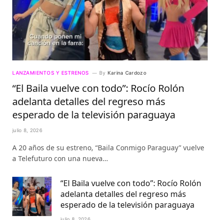
LANZAMIENTOS Y ESTRENOS
By
Karina Cardozo
“El Baila vuelve con todo”: Rocío Rolón
adelanta detalles del regreso más
esperado de la televisión paraguaya
julio 8, 2026
A 20 años de su estreno, “Baila Conmigo Paraguay” vuelve
a Telefuturo con una nueva…
“El Baila vuelve con todo”: Rocío Rolón
adelanta detalles del regreso más
esperado de la televisión paraguaya
julio 8, 2026