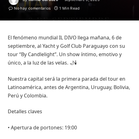
No hay comentarios
1 Min Read
El fenómeno mundial IL DIVO llega mañana, 6 de
septiembre, al Yacht y Golf Club Paraguayo con su
tour “By Candlelight”. Un show íntimo, emotivo y
único, a la luz de las velas. 🌙🕯️
Nuestra capital será la primera parada del tour en
Latinoamérica, antes de Argentina, Uruguay, Bolivia,
Perú y Colombia.
Detalles claves
• Apertura de portones: 19:00