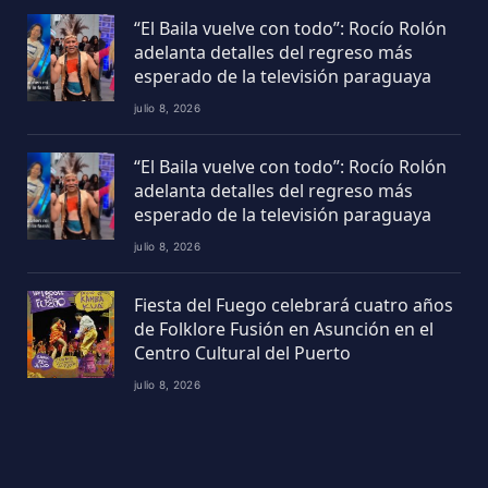
“El Baila vuelve con todo”: Rocío Rolón
adelanta detalles del regreso más
esperado de la televisión paraguaya
julio 8, 2026
“El Baila vuelve con todo”: Rocío Rolón
adelanta detalles del regreso más
esperado de la televisión paraguaya
julio 8, 2026
Fiesta del Fuego celebrará cuatro años
de Folklore Fusión en Asunción en el
Centro Cultural del Puerto
julio 8, 2026