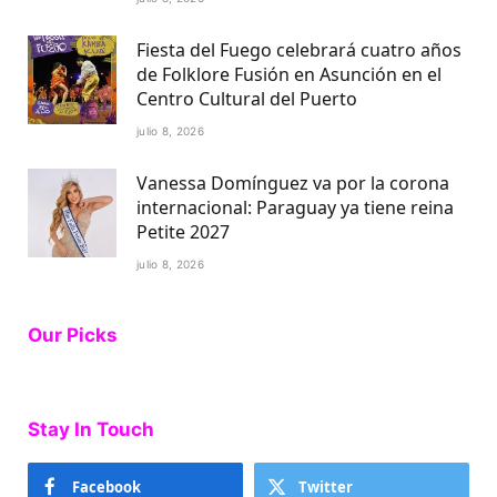
Fiesta del Fuego celebrará cuatro años
de Folklore Fusión en Asunción en el
Centro Cultural del Puerto
julio 8, 2026
Vanessa Domínguez va por la corona
internacional: Paraguay ya tiene reina
Petite 2027
julio 8, 2026
Our Picks
Stay In Touch
Facebook
Twitter