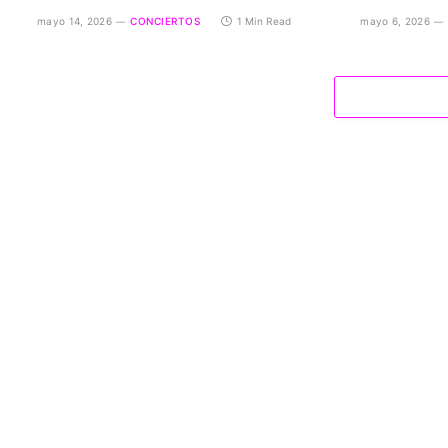
mayo 14, 2026
CONCIERTOS
1 Min Read
mayo 6, 2026