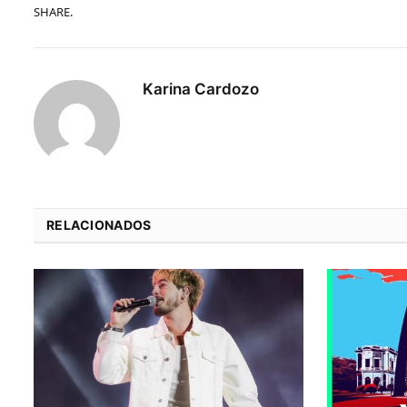
SHARE.
Karina Cardozo
RELACIONADOS