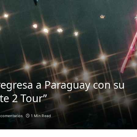
regresa a Paraguay con su
te 2 Tour”
 comentarios
1 Min Read