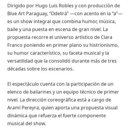
Dirigido por Hugo Luis Robles y con producción de
Blue Art Paraguay, “Odelirá” —con acento en la “a”—
es un show integral que combina humor, música,
baile y una puesta en escena de gran nivel. La
propuesta recorre el universo artístico de Clara
Franco poniendo en primer plano su histrionismo,
su humor característico, su faceta musical y la
versatilidad que la consolidó durante más de tres
décadas sobre los escenarios.
El espectáculo cuenta con la participación de un
elenco de bailarines y un equipo técnico de primer
nivel. La dirección coreográfica está a cargo de
Aramí Pereyra, quien aporta una propuesta visual
dinámica que refuerza el fuerte componente
musical del show.