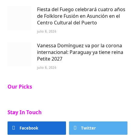
Fiesta del Fuego celebrará cuatro años
de Folklore Fusión en Asunción en el
Centro Cultural del Puerto
julio 8, 2026
Vanessa Domínguez va por la corona
internacional: Paraguay ya tiene reina
Petite 2027
julio 8, 2026
Our Picks
Stay In Touch
Facebook
Twitter