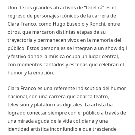
Uno de los grandes atractivos de “Odelirá” es el
regreso de personajes icónicos de la carrera de
Clara Franco, como Hugo Eusebio y Ronchi, entre
otros, que marcaron distintas etapas de su
trayectoria y permanecen vivos en la memoria del
público. Estos personajes se integran a un show ágil
y festivo donde la música ocupa un lugar central,
con momentos cantados y escenas que celebran el
humor y la emoción.
Clara Franco es una referente indiscutida del humor
nacional, con una carrera que abarca teatro,
televisión y plataformas digitales. La artista ha
logrado conectar siempre con el público a través de
una mirada aguda de la vida cotidiana y una
identidad artística inconfundible que trasciende