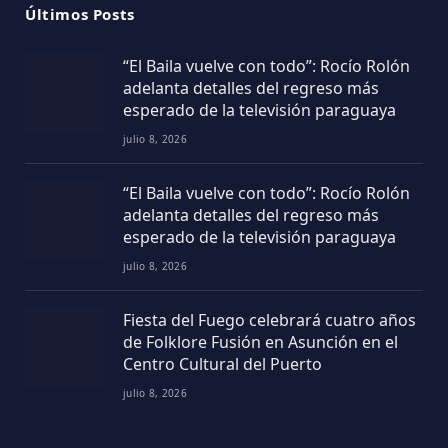
Últimos Posts
“El Baila vuelve con todo”: Rocío Rolón
adelanta detalles del regreso más
esperado de la televisión paraguaya
julio 8, 2026
“El Baila vuelve con todo”: Rocío Rolón
adelanta detalles del regreso más
esperado de la televisión paraguaya
julio 8, 2026
Fiesta del Fuego celebrará cuatro años
de Folklore Fusión en Asunción en el
Centro Cultural del Puerto
julio 8, 2026