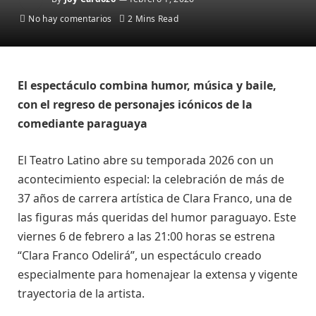
No hay comentarios
2 Mins Read
El espectáculo combina humor, música y baile,
con el regreso de personajes icónicos de la
comediante paraguaya
El Teatro Latino abre su temporada 2026 con un
acontecimiento especial: la celebración de más de
37 años de carrera artística de Clara Franco, una de
las figuras más queridas del humor paraguayo. Este
viernes 6 de febrero a las 21:00 horas se estrena
“Clara Franco Odelirá”, un espectáculo creado
especialmente para homenajear la extensa y vigente
trayectoria de la artista.