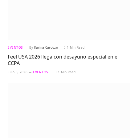
EVENTOS
By
Karina Cardozo
1 Min Read
Feel USA 2026 llega con desayuno especial en el
CCPA
julio 3, 2026
EVENTOS
1 Min Read