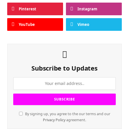
Pinterest
Instagram
YouTube
Vimeo
Subscribe to Updates
By signing up, you agree to the our terms and our
Privacy Policy
agreement.