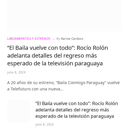
LANZAMIENTOS Y ESTRENOS
By
Karina Cardozo
“El Baila vuelve con todo”: Rocío Rolón
adelanta detalles del regreso más
esperado de la televisión paraguaya
julio 8, 2026
A 20 años de su estreno, “Baila Conmigo Paraguay” vuelve
a Telefuturo con una nueva…
“El Baila vuelve con todo”: Rocío Rolón
adelanta detalles del regreso más
esperado de la televisión paraguaya
julio 8, 2026