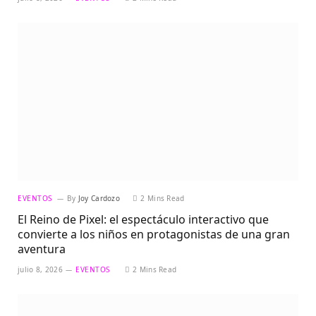
EVENTOS
By
Joy Cardozo
2 Mins Read
El Reino de Pixel: el espectáculo interactivo que
convierte a los niños en protagonistas de una gran
aventura
julio 8, 2026
EVENTOS
2 Mins Read