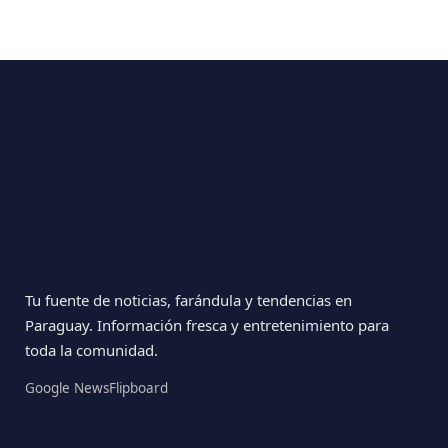
Tu fuente de noticias, farándula y tendencias en
Paraguay. Información fresca y entretenimiento para
toda la comunidad.
Google News
Flipboard