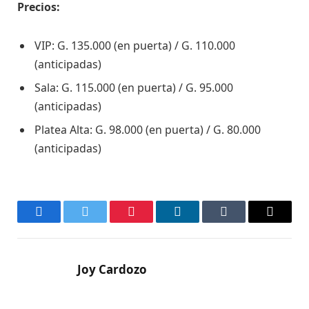
Precios:
VIP: G. 135.000 (en puerta) / G. 110.000
(anticipadas)
Sala: G. 115.000 (en puerta) / G. 95.000
(anticipadas)
Platea Alta: G. 98.000 (en puerta) / G. 80.000
(anticipadas)
Facebook
Twitter
Pinterest
LinkedIn
Tumblr
Email
Joy Cardozo