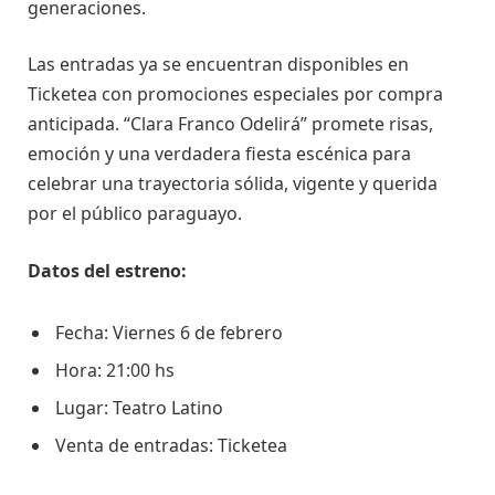
generaciones.
Las entradas ya se encuentran disponibles en
Ticketea con promociones especiales por compra
anticipada. “Clara Franco Odelirá” promete risas,
emoción y una verdadera fiesta escénica para
celebrar una trayectoria sólida, vigente y querida
por el público paraguayo.
Datos del estreno:
Fecha: Viernes 6 de febrero
Hora: 21:00 hs
Lugar: Teatro Latino
Venta de entradas: Ticketea