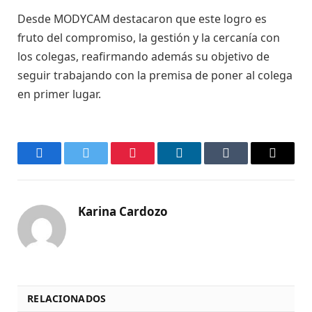
Desde MODYCAM destacaron que este logro es
fruto del compromiso, la gestión y la cercanía con
los colegas, reafirmando además su objetivo de
seguir trabajando con la premisa de poner al colega
en primer lugar.
Facebook
Twitter
Pinterest
LinkedIn
Tumblr
Email
Karina Cardozo
RELACIONADOS