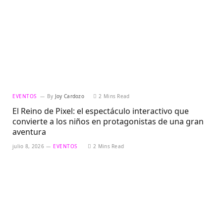
EVENTOS
By
Joy Cardozo
2 Mins Read
El Reino de Pixel: el espectáculo interactivo que
convierte a los niños en protagonistas de una gran
aventura
julio 8, 2026
EVENTOS
2 Mins Read