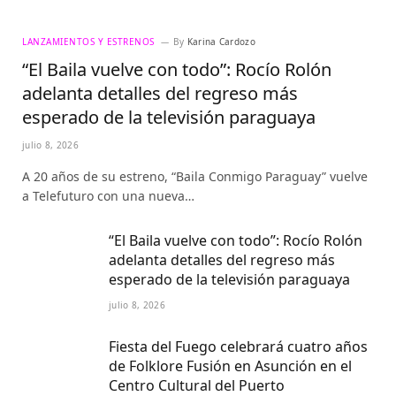
LANZAMIENTOS Y ESTRENOS
By
Karina Cardozo
“El Baila vuelve con todo”: Rocío Rolón
adelanta detalles del regreso más
esperado de la televisión paraguaya
julio 8, 2026
A 20 años de su estreno, “Baila Conmigo Paraguay” vuelve
a Telefuturo con una nueva…
“El Baila vuelve con todo”: Rocío Rolón
adelanta detalles del regreso más
esperado de la televisión paraguaya
julio 8, 2026
Fiesta del Fuego celebrará cuatro años
de Folklore Fusión en Asunción en el
Centro Cultural del Puerto