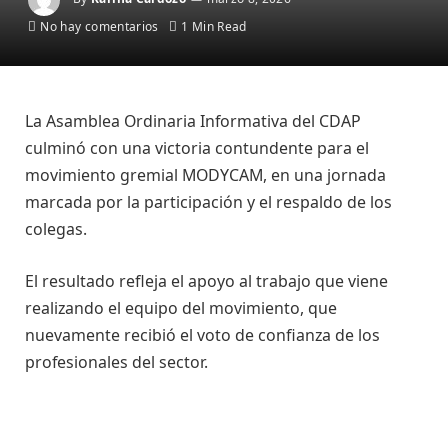
No hay comentarios
1 Min Read
La Asamblea Ordinaria Informativa del CDAP
culminó con una victoria contundente para el
movimiento gremial MODYCAM, en una jornada
marcada por la participación y el respaldo de los
colegas.
El resultado refleja el apoyo al trabajo que viene
realizando el equipo del movimiento, que
nuevamente recibió el voto de confianza de los
profesionales del sector.