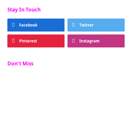
Stay In Touch
Facebook
Twitter
Pinterest
Instagram
Don't Miss