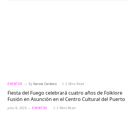
EVENTOS
By
Karina Cardozo
2 Mins Read
Fiesta del Fuego celebrará cuatro años de Folklore
Fusión en Asunción en el Centro Cultural del Puerto
julio 8, 2026
EVENTOS
2 Mins Read