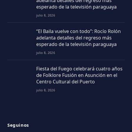
adelanta detalles del regreso más
esperado de la televisión paraguaya
julio 8, 2026
“El Baila vuelve con todo”: Rocío Rolón
adelanta detalles del regreso más
esperado de la televisión paraguaya
julio 8, 2026
Fiesta del Fuego celebrará cuatro años
de Folklore Fusión en Asunción en el
Centro Cultural del Puerto
julio 8, 2026
Seguinos