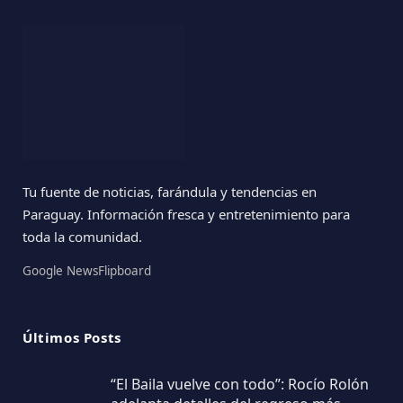
Tu fuente de noticias, farándula y tendencias en
Paraguay. Información fresca y entretenimiento para
toda la comunidad.
Google News
Flipboard
Últimos Posts
“El Baila vuelve con todo”: Rocío Rolón