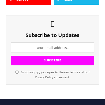
Subscribe to Updates
By signing up, you agree to the our terms and our
Privacy Policy
agreement.