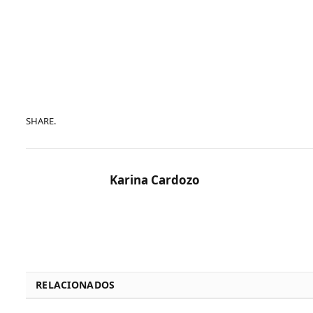
SHARE.
Karina Cardozo
RELACIONADOS