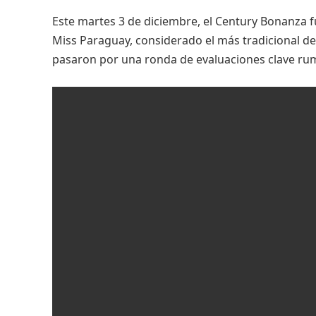
Este martes 3 de diciembre, el Century Bonanza f
Miss Paraguay, considerado el más tradicional del
pasaron por una ronda de evaluaciones clave rumb