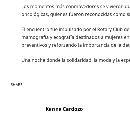
Los momentos más conmovedores se vivieron dur
oncológicas, quienes fueron reconocidas como sím
El encuentro fue impulsado por el Rotary Club de
mamografía y ecografía destinados a mujeres en 
preventivos y reforzando la importancia de la de
Una noche donde la solidaridad, la moda y la es
SHARE.
Karina Cardozo