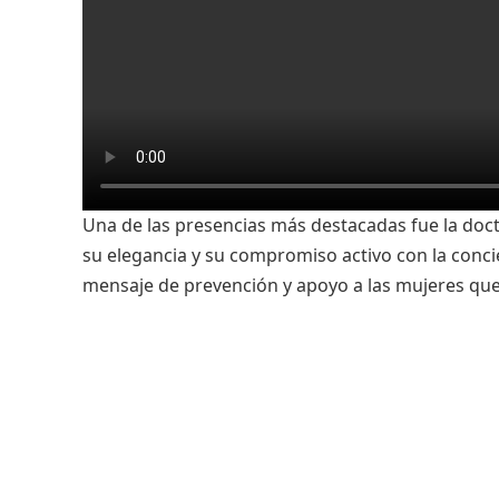
Una de las presencias más destacadas fue la doc
su elegancia y su compromiso activo con la conci
mensaje de prevención y apoyo a las mujeres qu