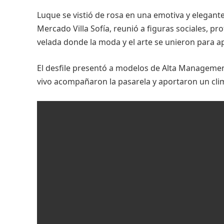
Luque se vistió de rosa en una emotiva y elegante 
Mercado Villa Sofía, reunió a figuras sociales, p
velada donde la moda y el arte se unieron para a
El desfile presentó a modelos de Alta Managemen
vivo acompañaron la pasarela y aportaron un cli