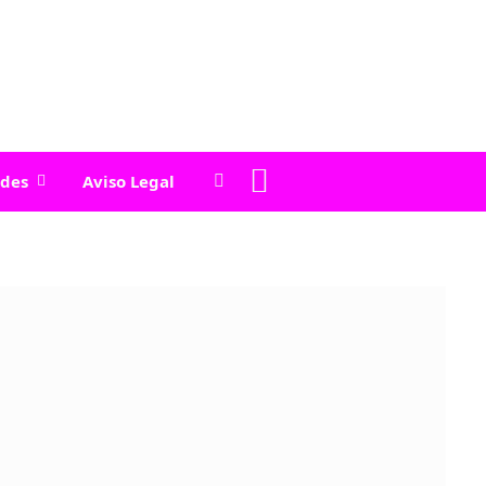
edes
Aviso Legal