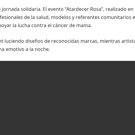
jornada solidaria. El evento “Atardecer Rosa”, realizado en 
rofesionales de la salud, modelos y referentes comunitarios 
poyar la lucha contra el cáncer de mama.
t luciendo diseños de reconocidas marcas, mientras artist
ma emotivo a la noche.